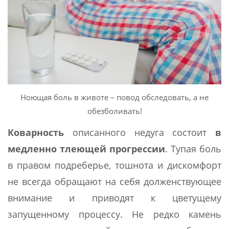
Ноющая боль в животе – повод обследовать, а не
обезболивать!
Коварность
описанного недуга состоит
в
медленно тлеющей прогрессии
. Тупая боль
в правом подреберье, тошнота и дискомфорт
не всегда обращают на себя долженствующее
внимание и приводят к цветущему
запущенному процессу. Не редко камень