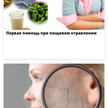
Первая помощь при пищевом отравлении