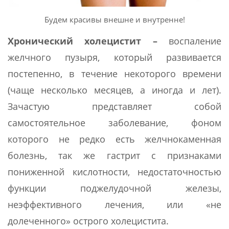
Будем красивы внешне и внутренне!
Хронический холецистит –
воспаление
желчного пузыря, который развивается
постепенно, в течение некоторого времени
(чаще несколько месяцев, а иногда и лет).
Зачастую представляет собой
самостоятельное заболевание, фоном
которого не редко есть желчнокаменная
болезнь, так же гастрит с признаками
пониженной кислотности, недостаточностью
функции поджелудочной железы,
неэффективного лечения, или «не
долеченного» острого холецистита.