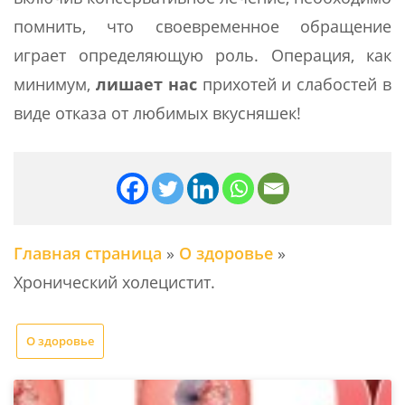
помнить, что своевременное обращение
играет определяющую роль. Операция, как
минимум,
лишает нас
прихотей и слабостей в
виде отказа от любимых вкусняшек!
Главная страница
»
О здоровье
»
Хронический холецистит.
О здоровье