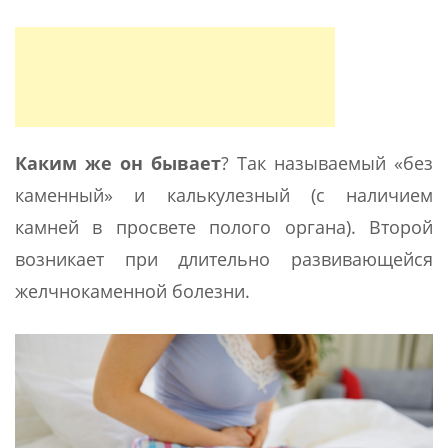
Каким же он бывает
? Так называемый «без
каменный» и калькулезный (с наличием
камней в просвете полого органа). Второй
возникает при длительно развивающейся
желчнокаменной болезни.