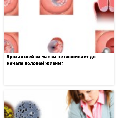
Эрозия шейки матки не возникает до
начала половой жизни?