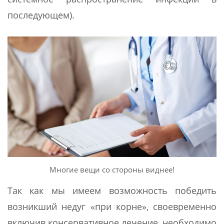
последующем).
Многие вещи со стороны виднее!
Так как мы имеем возможность победить
возникший недуг «при корне», своевременно
включив консервативное лечение, необходимо