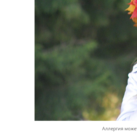
Аллергия может