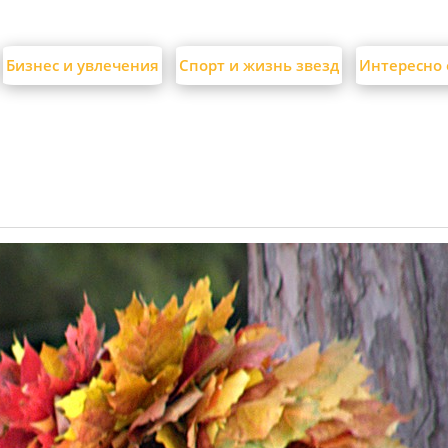
Бизнес и увлечения
Спорт и жизнь звезд
Интересно 