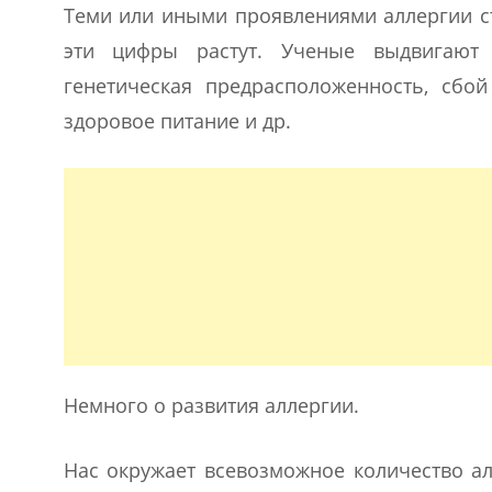
Теми или иными проявлениями аллергии ст
эти цифры растут. Ученые выдвигают 
генетическая предрасположенность, сбо
здоровое питание и др.
Немного о развития аллергии.
Нас окружает всевозможное количество ал