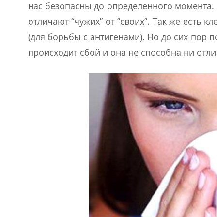
нас безопасны до определенного момента.
отличают “чужих” от ”своих”. Так же есть 
(для борьбы с антигенами). Но до сих пор
происходит сбой и она не способна ни отли