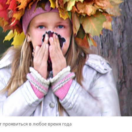
 проявиться в любое время года