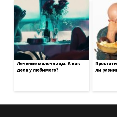
Лечение молочницы. А как
Простати
дела у любимого?
ли разни