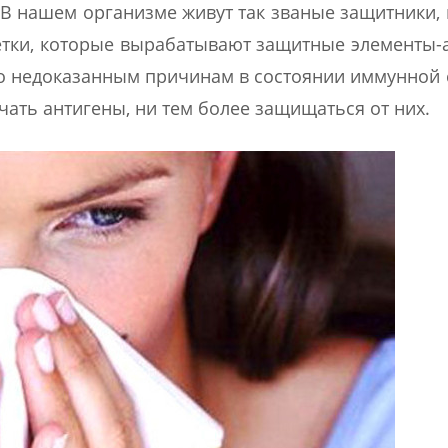
 В нашем организме живут так званые защитники,
клетки, которые вырабатывают защитные элементы-
 по недоказанным причинам в состоянии иммунной
чать антигены, ни тем более защищаться от них.