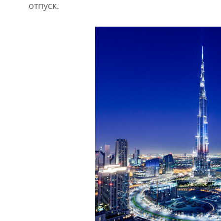
отпуск.