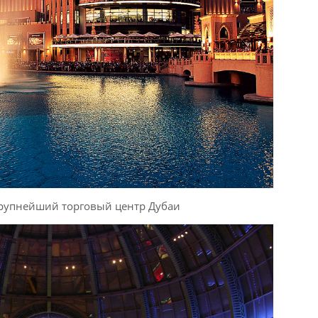
рупнейший торговый центр Дубаи