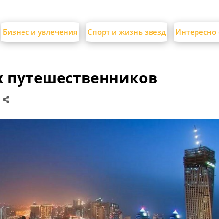
Бизнес и увлечения
Спорт и жизнь звезд
Интересно 
х путешественников