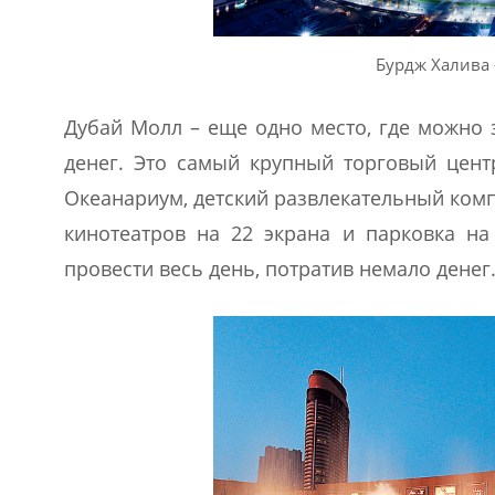
Бурдж Халива
Дубай Молл – еще одно место, где можно 
денег. Это самый крупный торговый цент
Океанариум, детский развлекательный ком
кинотеатров на 22 экрана и парковка на
провести весь день, потратив немало денег