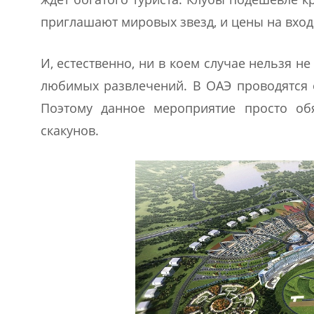
приглашают мировых звезд, и цены на вход
И, естественно, ни в коем случае нельзя н
любимых развлечений. В ОАЭ проводятся о
Поэтому данное мероприятие просто об
скакунов.