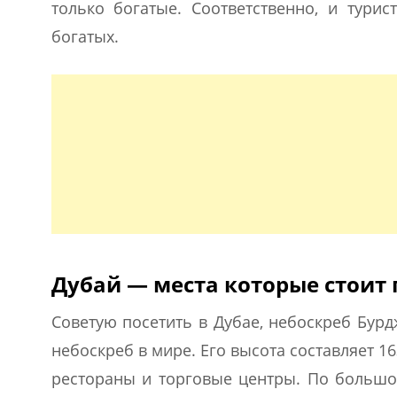
только богатые. Соответственно, и тури
богатых.
Дубай — места которые стоит 
Советую посетить в Дубае, небоскреб Бурд
небоскреб в мире. Его высота составляет 1
рестораны и торговые центры. По большом