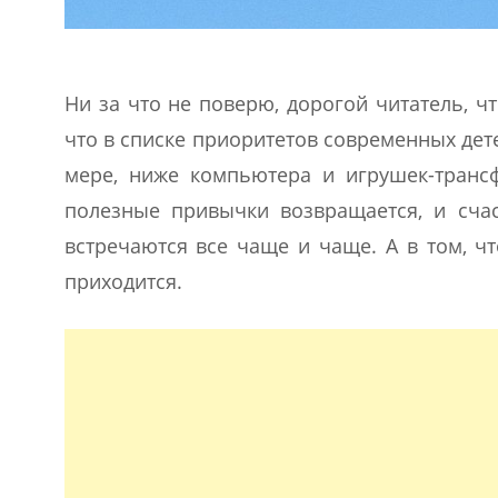
Ни за что не поверю, дорогой читатель, чт
что в списке приоритетов современных детей
мере, ниже компьютера и игрушек-транс
полезные привычки возвращается, и счас
встречаются все чаще и чаще. А в том, ч
приходится.