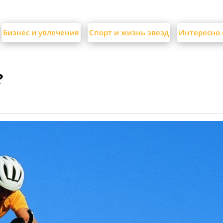
Бизнес и увлечения
Спорт и жизнь звезд
Интересно 
?