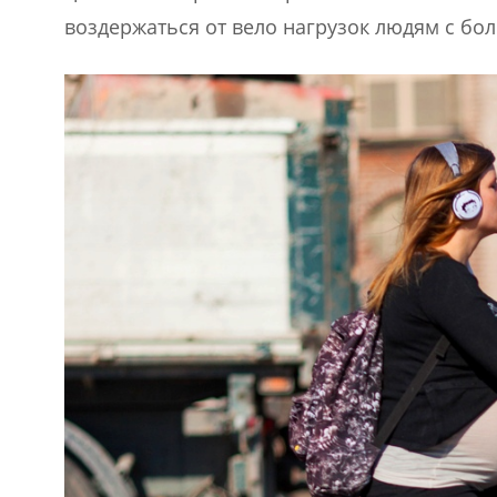
воздержаться от вело нагрузок людям с б