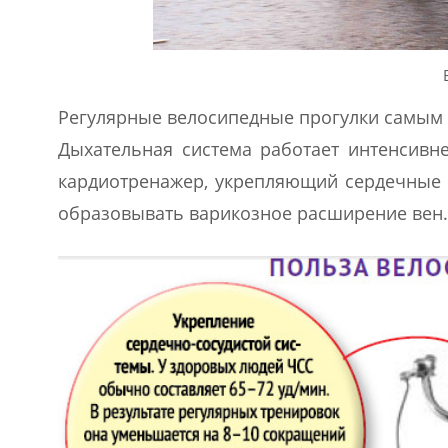
Регулярные велосипедные прогулки самым
Дыхательная система работает интенсивн
кардиотренажер, укрепляющий сердечные 
образовывать варикозное расширение вен.