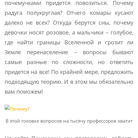
почемучками придется повозиться. Почему
радуга полукруглая? Отчего комары кусают
далеко не всех? Откуда берутся сны, почему
девочки носят розовое, а мальчики – голубое,
где найти границы Вселенной и грозит ли
Земле перенаселение – вопросы бывают
самые разные по сложности, но ответить
придется на все! По крайней мере, предложить
подходящую теорию. И в этом мы обязательно
вам поможем!
В этой головке вопросов на тысячу профессоров хватит