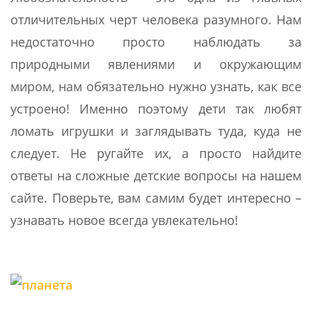
отличительных черт человека разумного. Нам
недостаточно просто наблюдать за
природными явлениями и окружающим
миром, нам обязательно нужно узнать, как все
устроено! Именно поэтому дети так любят
ломать игрушки и заглядывать туда, куда не
следует. Не ругайте их, а просто найдите
ответы на сложные детские вопросы на нашем
сайте. Поверьте, вам самим будет интересно –
узнавать новое всегда увлекательно!