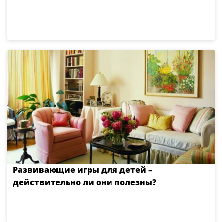
Развивающие игры для детей –
действительно ли они полезны?