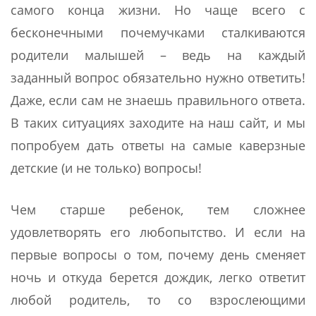
самого конца жизни. Но чаще всего с
бесконечными почемучками сталкиваются
родители малышей – ведь на каждый
заданный вопрос обязательно нужно ответить!
Даже, если сам не знаешь правильного ответа.
В таких ситуациях заходите на наш сайт, и мы
попробуем дать ответы на самые каверзные
детские (и не только) вопросы!
Чем старше ребенок, тем сложнее
удовлетворять его любопытство. И если на
первые вопросы о том, почему день сменяет
ночь и откуда берется дождик, легко ответит
любой родитель, то со взрослеющими