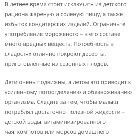
В летнее время стоит исключить из детского
рациона жареную и соленую пищу, а также
избыток кондитерских изделий. Ограничьте
употребление мороженого – в его составе
много вредных веществ. Потребность в
сладостях отлично покроют десерты,
приготовленные из сезонных плодов.
Дети очень подвижны, а летом это приводит к
усиленному потоотделению и обезвоживанию
организма. Следите за тем, чтобы малыш
потреблял достаточно полезной жидкости –
детской воды, витаминизированного
чая, компотов или морсов домашнего