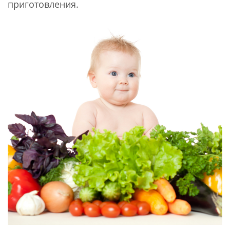
приготовления.