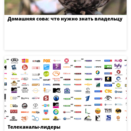
Домашняя сова: что нужно знать владельцу
Телеканалы-лидеры