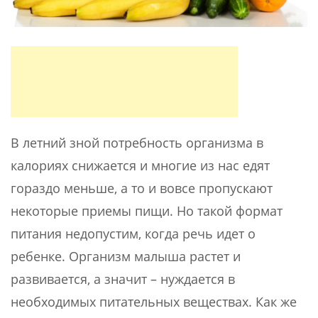
В летний зной потребность организма в
калориях снижается и многие из нас едят
гораздо меньше, а то и вовсе пропускают
некоторые приемы пищи. Но такой формат
питания недопустим, когда речь идет о
ребенке. Организм малыша растет и
развивается, а значит – нуждается в
необходимых питательных веществах. Как же