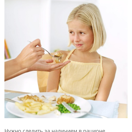
Нужно следить за наличием в рационе