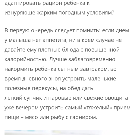
адаптировать рацион ребенка к
изнуряюще жарким погодным условиям?
В первую очередь следует помнить: если днем
у малыша нет аппетита, ни в коем случае не
давайте ему плотные блюда с повышенной
калорийностью. Лучше заблаговременно
накормить ребенка сытным завтраком, во
время дневного зноя устроить маленькие
полезные перекусы, на обед дать
легкий супчик и паровые или свежие овощи, а
уже вечером устроить самый «тяжелый» прием
пищи – мясо или рыбу с гарниром.