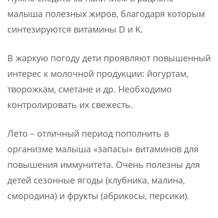
малыша полезных жиров, благодаря которым
синтезируются витамины D и K.
В жаркую погоду дети проявляют повышенный
интерес к молочной продукции: йогуртам,
творожкам, сметане и др. Необходимо
контролировать их свежесть.
Лето – отличный период пополнить в
организме малыша «запасы» витаминов для
повышения иммунитета. Очень полезны для
детей сезонные ягоды (клубника, малина,
смородина) и фрукты (абрикосы, персики).