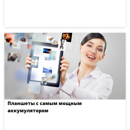
Планшеты с самым мощным
аккумулятором