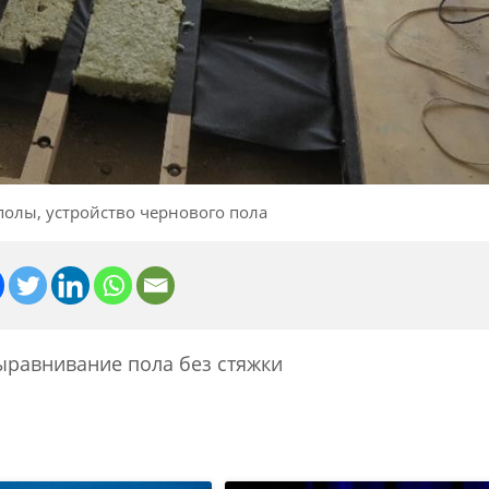
олы, устройство чернового пола
ыравнивание пола без стяжки