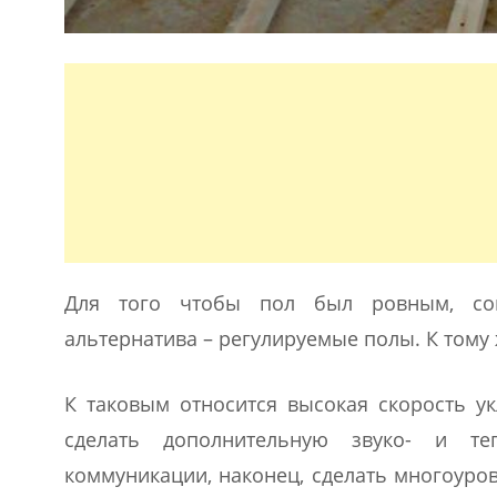
Для того чтобы пол был ровным, совс
альтернатива – регулируемые полы. К тому
К таковым относится высокая скорость ук
сделать дополнительную звуко- и те
коммуникации, наконец, сделать многоуро