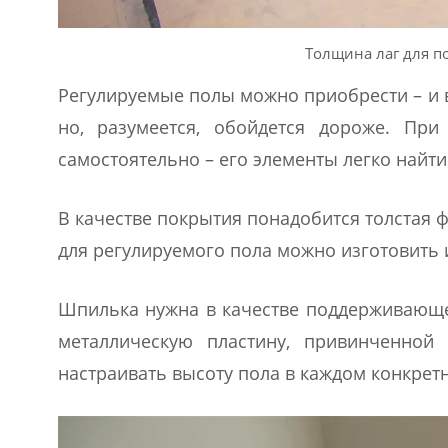
Толщина лаг для п
Регулируемые полы можно приобрести – и в 
но, разумеется, обойдется дороже. Пр
самостоятельно – его элементы легко найти
В качестве покрытия понадобится толстая 
для регулируемого пола можно изготовить и
Шпилька нужна в качестве поддерживающег
металлическую пластину, привинченной
настраивать высоту пола в каждом конкретн