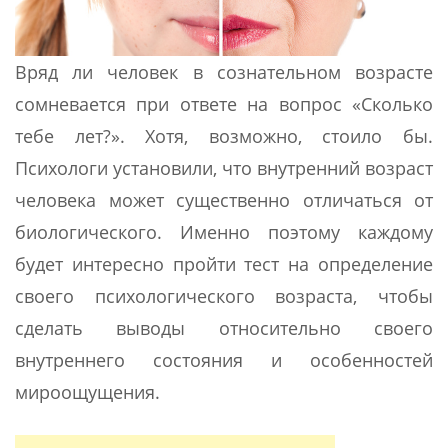
Вряд ли человек в сознательном возрасте
сомневается при ответе на вопрос «Сколько
тебе лет?». Хотя, возможно, стоило бы.
Психологи установили, что внутренний возраст
человека может существенно отличаться от
биологического. Именно поэтому каждому
будет интересно пройти тест на определение
своего психологического возраста, чтобы
сделать выводы относительно своего
внутреннего состояния и особенностей
мироощущения.