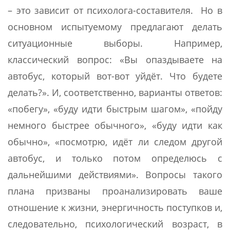
– это зависит от психолога-составителя. Но в
основном испытуемому предлагают делать
ситуационные выборы. Например,
классический вопрос: «Вы опаздываете на
автобус, который вот-вот уйдёт. Что будете
делать?». И, соответственно, варианты ответов:
«побегу», «буду идти быстрым шагом», «пойду
немного быстрее обычного», «буду идти как
обычно», «посмотрю, идёт ли следом другой
автобус, и только потом определюсь с
дальнейшими действиями». Вопросы такого
плана призваны проанализировать ваше
отношение к жизни, энергичность поступков и,
следовательно, психологический возраст, в