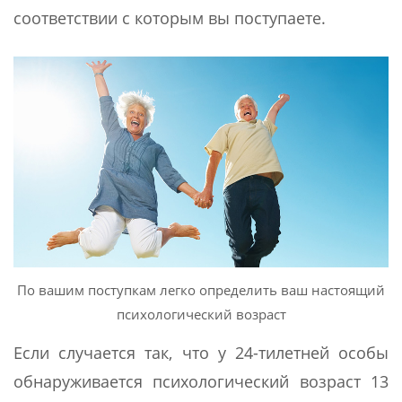
соответствии с которым вы поступаете.
По вашим поступкам легко определить ваш настоящий
психологический возраст
Если случается так, что у 24-тилетней особы
обнаруживается психологический возраст 13