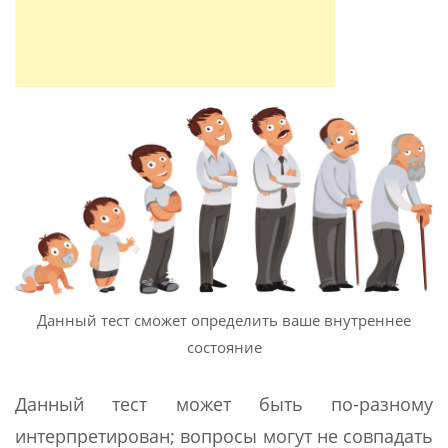
Данный тест сможет определить ваше внутреннее
состояние
Данный тест может быть по-разному
интерпретирован; вопросы могут не совпадать