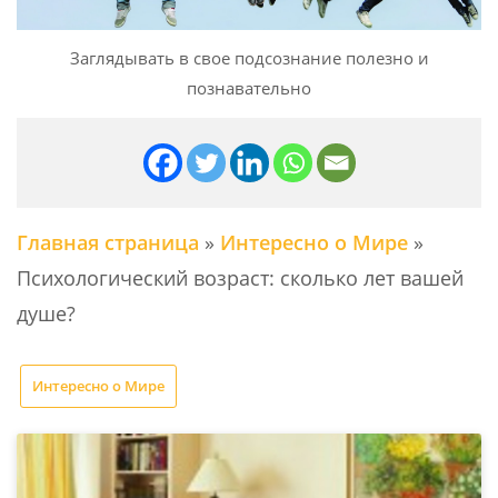
Заглядывать в свое подсознание полезно и
познавательно
Главная страница
»
Интересно о Мире
»
Психологический возраст: сколько лет вашей
душе?
Интересно о Мире