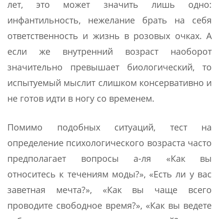
лет, это может значить лишь одно:
инфантильность, нежелание брать на себя
ответственность и жизнь в розовых очках. А
если же внутренний возраст наоборот
значительно превышает биологический, то
испытуемый мыслит слишком консервативно и
не готов идти в ногу со временем.
Помимо подобных ситуаций, тест на
определение психологического возраста часто
предполагает вопросы а-ля «Как вы
относитесь к течениям моды?», «Есть ли у вас
заветная мечта?», «Как вы чаще всего
проводите свободное время?», «Как вы ведете