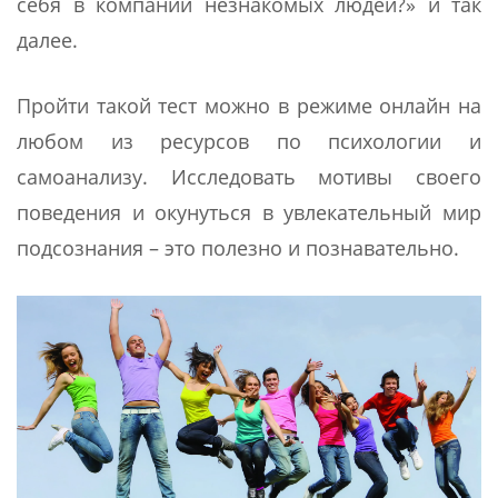
себя в компании незнакомых людей?» и так
далее.
Пройти такой тест можно в режиме онлайн на
любом из ресурсов по психологии и
самоанализу. Исследовать мотивы своего
поведения и окунуться в увлекательный мир
подсознания – это полезно и познавательно.