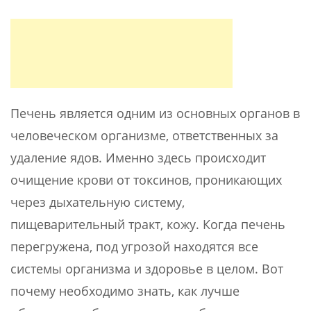
Печень является одним из основных органов в
человеческом организме, ответственных за
удаление ядов. Именно здесь происходит
очищение крови от токсинов, проникающих
через дыхательную систему,
пищеварительный тракт, кожу. Когда печень
перегружена, под угрозой находятся все
системы организма и здоровье в целом. Вот
почему необходимо знать, как лучше