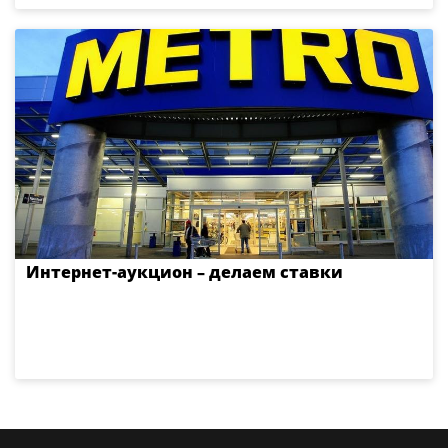
Интернет-аукцион – делаем ставки