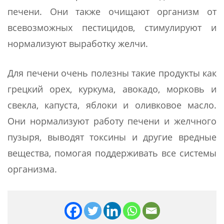
печени. Они также очищают организм от
всевозможных пестицидов, стимулируют и
нормализуют выработку желчи.
Для печени очень полезны такие продукты как
грецкий орех, куркума, авокадо, морковь и
свекла, капуста, яблоки и оливковое масло.
Они нормализуют работу печени и желчного
пузыря, выводят токсины и другие вредные
вещества, помогая поддерживать все системы
организма.