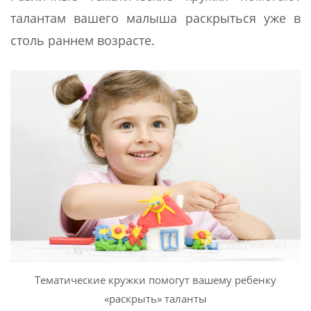
талантам вашего малыша раскрыться уже в
столь раннем возрасте.
Тематические кружки помогут вашему ребенку
«раскрыть» таланты