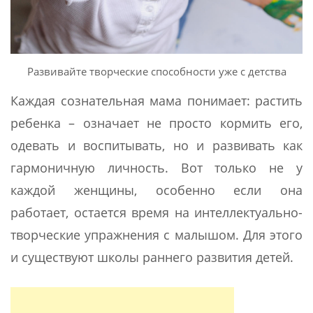
Развивайте творческие способности уже с детства
Каждая сознательная мама понимает: растить
ребенка – означает не просто кормить его,
одевать и воспитывать, но и развивать как
гармоничную личность. Вот только не у
каждой женщины, особенно если она
работает, остается время на интеллектуально-
творческие упражнения с малышом. Для этого
и существуют школы раннего развития детей.