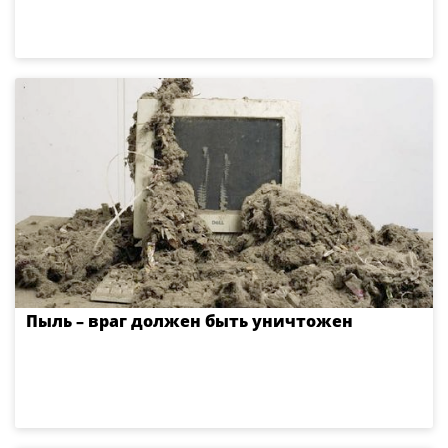
Пыль – враг должен быть уничтожен