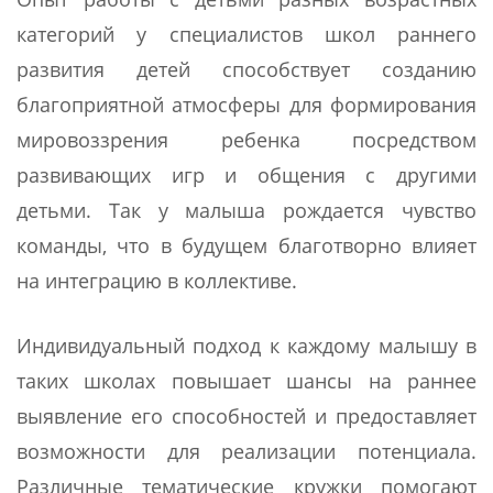
категорий у специалистов школ раннего
развития детей способствует созданию
благоприятной атмосферы для формирования
мировоззрения ребенка посредством
развивающих игр и общения с другими
детьми. Так у малыша рождается чувство
команды, что в будущем благотворно влияет
на интеграцию в коллективе.
Индивидуальный подход к каждому малышу в
таких школах повышает шансы на раннее
выявление его способностей и предоставляет
возможности для реализации потенциала.
Различные тематические кружки помогают