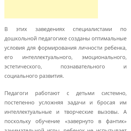
В этих заведениях специалистами по
дошкольной педагогике созданы оптимальные
условия для формирования личности ребенка,
его интеллектуального, эмоционального,
эстетического, познавательного и
социального развития.
Педагоги работают с детьми системно,
постепенно усложняя задачи и бросая им
интеллектуальные и творческие вызовы. А
поскольку обучение «завернуто в фантик»
занимательной игры, ребенок не испытывает