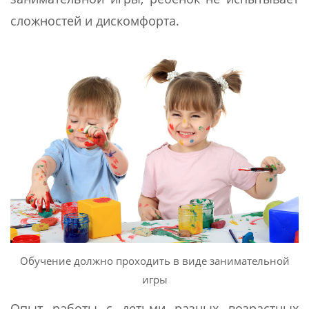
сложностей и дискомфорта.
Обучение должно проходить в виде занимательной
игры
Опыт работы с детьми разных возрастных