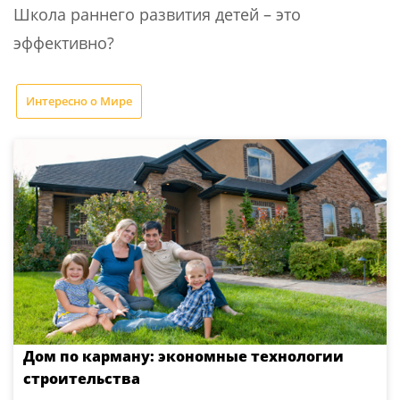
Школа раннего развития детей – это
эффективно?
Интересно о Мире
Дом по карману: экономные технологии
строительства