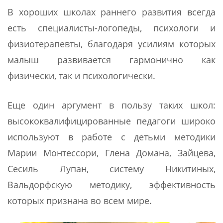
В хороших школах раннего развития всегда
есть специалисты-логопеды, психологи и
физиотерапевты, благодаря усилиям которых
малыш развивается гармонично как
физически, так и психологически.
Еще один аргумент в пользу таких школ:
высококвалифицированные педагоги широко
используют в работе с детьми методики
Марии Монтессори, Глена Домана, Зайцева,
Сесиль Лупан, систему Никитиных,
Вальдорфскую методику, эффективность
которых признана во всем мире.