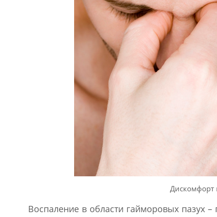
Дискомфорт 
Воспаление в области гайморовых пазух – 