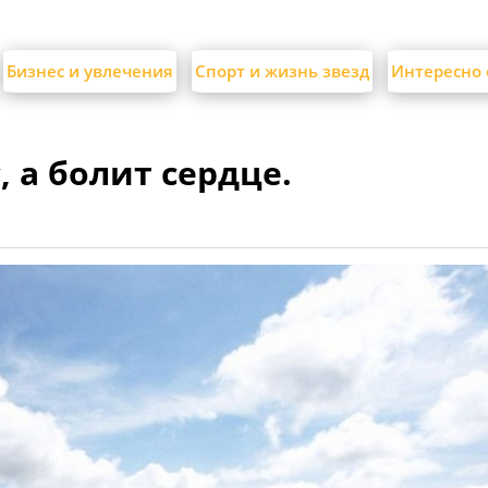
Бизнес и увлечения
Спорт и жизнь звезд
Интересно 
 а болит сердце.