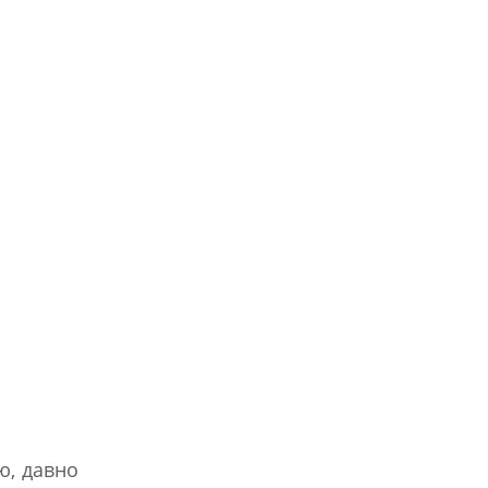
ю, давно