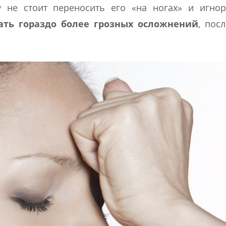
 не стоит переносить его «на ногах» и игнор
ть гораздо более грозных осложнений
, посл