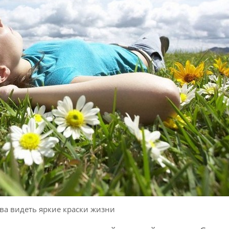
ова видеть яркие краски жизни