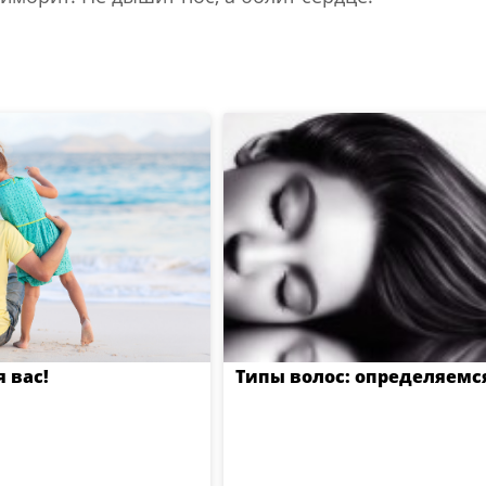
 вас!
Типы волос: определяемс