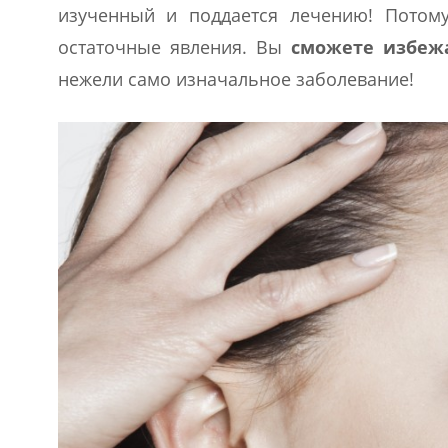
изученный и поддается лечению! Потому
остаточные явления. Вы
сможете избежа
нежели само изначальное заболевание!