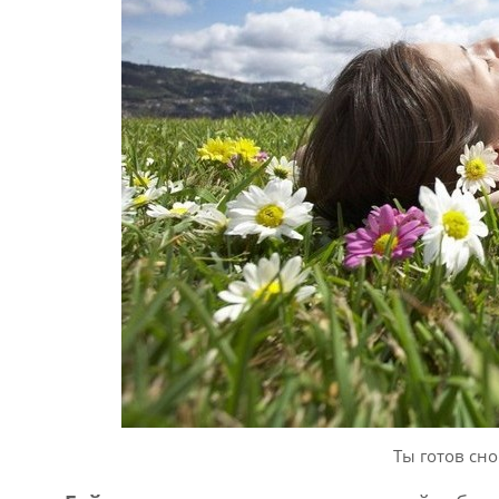
Ты готов сн