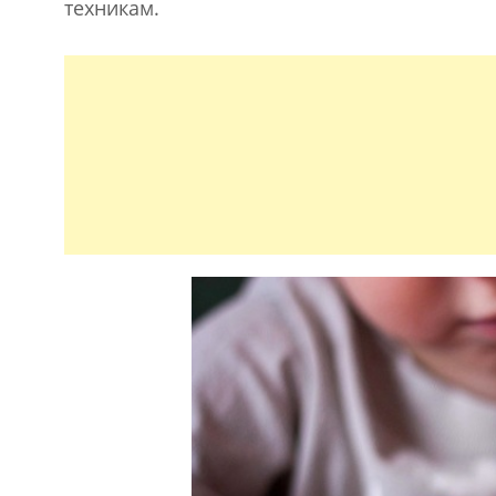
техникам.