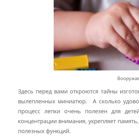
Вооружае
Здесь перед вами откроются тайны изгото
вылепленных миниатюр. А сколько удово
процесс лепки очень полезен для детей
концентрации внимания, укрепляет память
полезных функций.