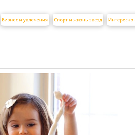
Бизнес и увлечения
Спорт и жизнь звезд
Интересно 