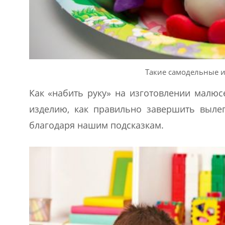
Такие самодельные и
Как «набить руку» на изготовлении малюс
изделию, как правильно завершить выле
благодаря нашим подсказкам.