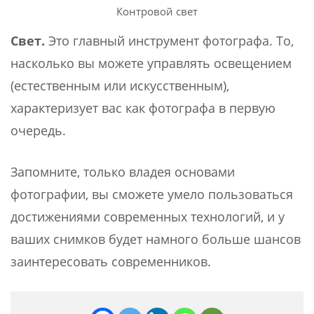
Контровой свет
Свет.
Это главный инструмент фотографа. То,
насколько вы можете управлять освещением
(естественным или искусственным),
характеризует вас как фотографа в первую
очередь.
Запомните, только владея основами
фотографии, вы сможете умело пользоваться
достижениями современных технологий, и у
ваших снимков будет намного больше шансов
заинтересовать современников.