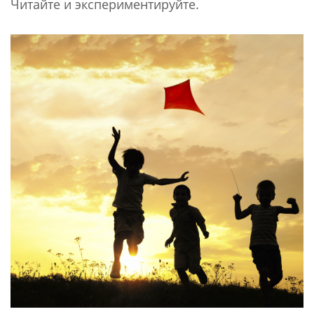
Читайте и экспериментируйте.