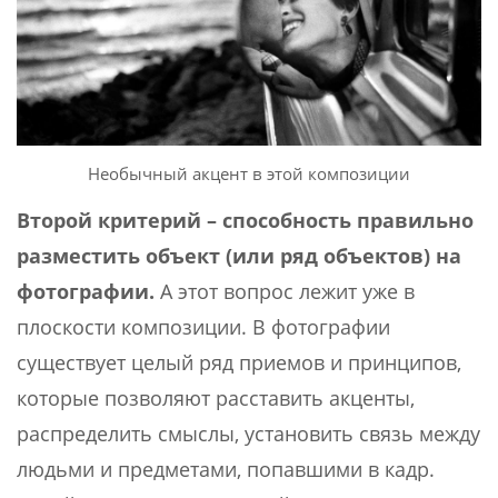
Необычный акцент в этой композиции
Второй критерий – способность правильно
разместить объект (или ряд объектов) на
фотографии.
А этот вопрос лежит уже в
плоскости композиции. В фотографии
существует целый ряд приемов и принципов,
которые позволяют расставить акценты,
распределить смыслы, установить связь между
людьми и предметами, попавшими в кадр.