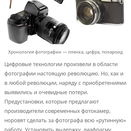
Хронология фотографии — пленка, цифра, полароид
Цифровые технологии произвели в области
фотографии настоящую революцию. Но, как и
в любой революции, наряду с приобретениями
выявились и очевидные потери.
Предустановки, которые предлагают
производители современных фотокамер,
норовят сделать за фотографа всю «рутинную»
работу. Установить выдержку, диафрагму,