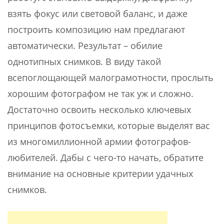
взять фокус или световой баланс, и даже
построить композицию нам предлагают
автоматически. Результат – обилие
однотипных снимков. В виду такой
всепоглощающей малограмотности, прослыть
хорошим фотографом не так уж и сложно.
Достаточно освоить несколько ключевых
принципов фотосъемки, которые выделят вас
из многомиллионной армии фотографов-
любителей. Дабы с чего-то начать, обратите
внимание на основные критерии удачных
снимков.