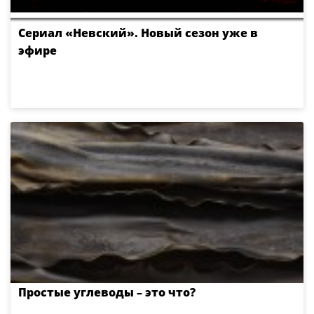
Сериал «Невский». Новый сезон уже в
эфире
Простые углеводы – это что?