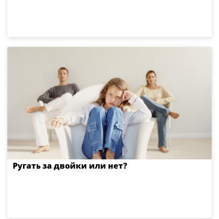
Ругать за двойки или нет?