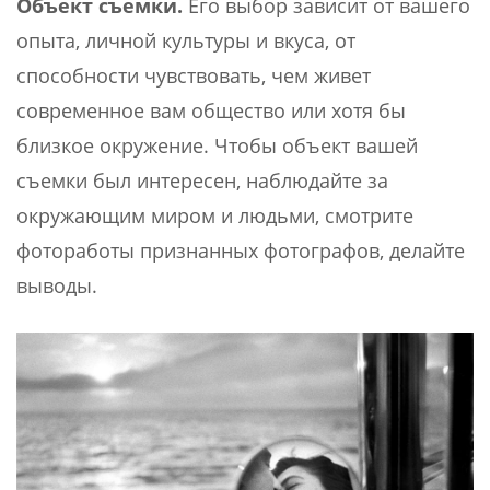
Объект съемки.
Его выбор зависит от вашего
опыта, личной культуры и вкуса, от
способности чувствовать, чем живет
современное вам общество или хотя бы
близкое окружение. Чтобы объект вашей
съемки был интересен, наблюдайте за
окружающим миром и людьми, смотрите
фотоработы признанных фотографов, делайте
выводы.