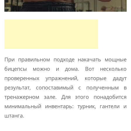
При правильном подходе накачать мощные
бицепсы можно и дома. Вот несколько
проверенных упражнений, которые дадут
результат, сопоставимый с полученным в
тренажерном зале. Для этого понадобится
минимальный инвентарь: турник, гантели и
штанга.