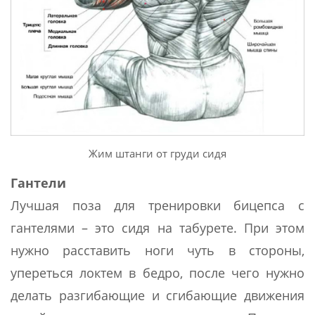
Жим штанги от груди сидя
Гантели
Лучшая поза для тренировки бицепса с
гантелями – это сидя на табурете. При этом
нужно расставить ноги чуть в стороны,
упереться локтем в бедро, после чего нужно
делать разгибающие и сгибающие движения