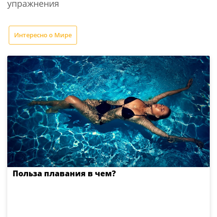
упражнения
Интересно о Мире
Польза плавания в чем?