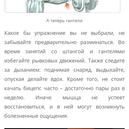
А теперь гантели
Какое бы упражнение вы не выбрали, не
забывайте предварительно разминаться. Во
время занятий со штангой и гантелями
избегайте рывковых движений. Также следите
за дыханием: поднимая снаряд, выдыхайте,
опуская делайте вдох. Кроме того, не стоит
качать бицепс часто – достаточно пары раз в
неделю. Иначе мышца не успеет
восстановиться, и в ней могут возникнуть
болезненные ощущения.