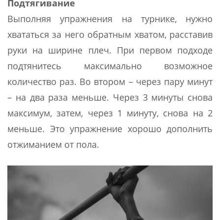
Подтягивание
Выполняя упражнения на турнике, нужно
хвататься за него обратным хватом, расставив
руки на ширине плеч. При первом подходе
подтянитесь максимально возможное
количество раз. Во втором – через пару минут
– на два раза меньше. Через 3 минуты снова
максимум, затем, через 1 минуту, снова на 2
меньше. Это упражнение хорошо дополнить
отжиманием от пола.