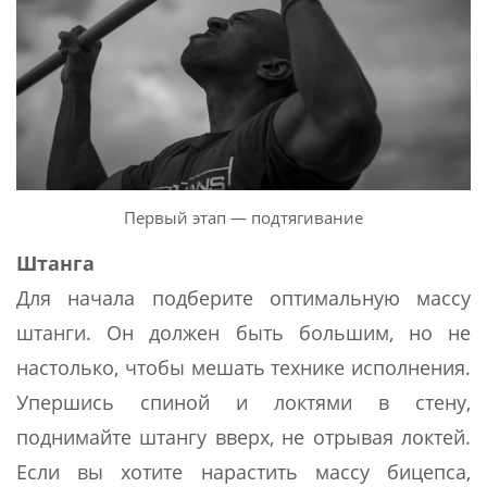
Первый этап — подтягивание
Штанга
Для начала подберите оптимальную массу
штанги. Он должен быть большим, но не
настолько, чтобы мешать технике исполнения.
Упершись спиной и локтями в стену,
поднимайте штангу вверх, не отрывая локтей.
Если вы хотите нарастить массу бицепса,