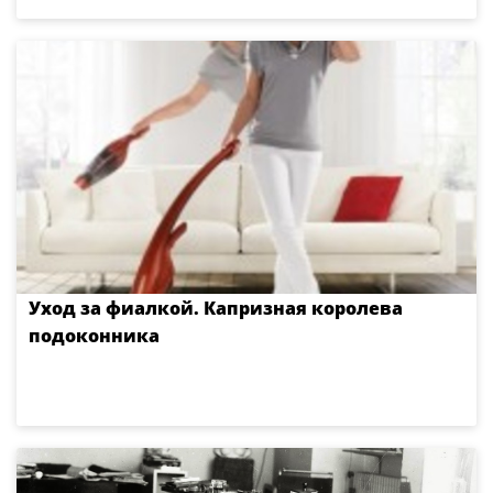
Уход за фиалкой. Капризная королева
подоконника