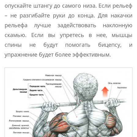
опускайте штангу до самого низа. Если рельеф
– не разгибайте руки до конца. Для накачки
рельефа лучше задействовать наклонную
скамью. Если вы упретесь в нее, мышцы
спины не будут помогать бицепсу, и
упражнение будет более эффективным.