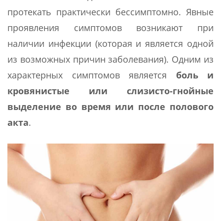
протекать практически бессимптомно. Явные
проявления симптомов возникают при
наличии инфекции (которая и является одной
из возможных причин заболевания). Одним из
характерных симптомов является
боль и
кровянистые или слизисто-гнойные
выделение во время или после полового
акта
.