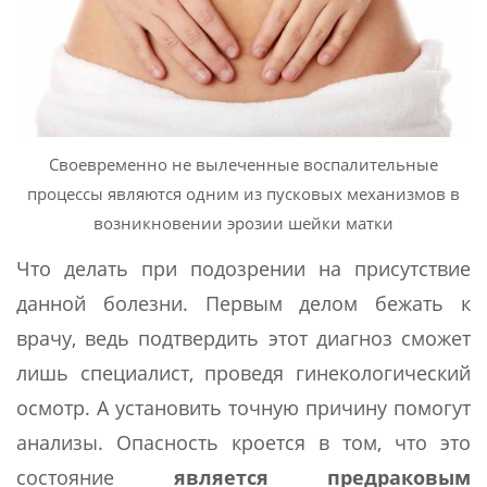
Своевременно не вылеченные воспалительные
процессы являются одним из пусковых механизмов в
возникновении эрозии шейки матки
Что делать при подозрении на присутствие
данной болезни. Первым делом бежать к
врачу, ведь подтвердить этот диагноз сможет
лишь специалист, проведя гинекологический
осмотр. А установить точную причину помогут
анализы. Опасность кроется в том, что это
состояние
является предраковым