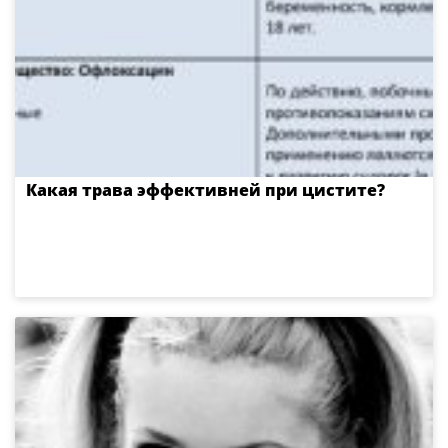
Какая трава эффективней при цистите?