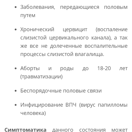
Заболевания, передающиеся половым
путем
Хронический цервицит (воспаление
слизистой цервикального канала), а так
же все не долеченные воспалительные
процессы слизистой влагалища.
Аборты и роды до 18-20 лет
(травматизации)
Беспорядочные половые связи
Инфицирование ВПЧ (вирус папилломы
человека)
Симптоматика
данного состояния может