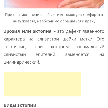
При возникновение любых симптомов дискомфорта в
низу живота, необходимо обращаться к врачу
Эрозия или эктопия
– это дефект язвенного
характера на слизистой шейки матки. Это
состояние, при котором нормальный
слизистый эпителий заменяется на
цилиндрический.
Виды эктопии: