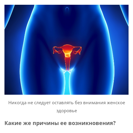
Никогда не следует оставлять без внимания женское
здоровье
Какие же причины ее возникновения?