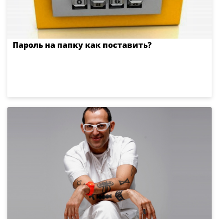
Пароль на папку как поставить?