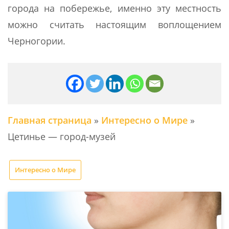
города на побережье, именно эту местность
можно считать настоящим воплощением
Черногории.
Главная страница
»
Интересно о Мире
»
Цетинье — город-музей
Интересно о Мире