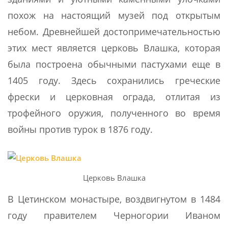
похож на настоящий музей под открытым
небом. Древнейшей достопримечательностью
этих мест является церковь Влашка, которая
была построена обычными пастухами еще в
1405 году. Здесь сохранились греческие
фрески и церковная ограда, отлитая из
трофейного оружия, полученного во время
войны против турок в 1876 году.
Церковь Влашка
В Цетинском монастыре, воздвигнутом в 1484
году правителем Черногории Иваном