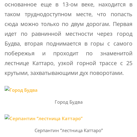
основанное еще в 13-ом веке, находится в
таком труднодоступном месте, что попасть
сюда можно только по двум дорогам. Первая
идет по равнинной местности через город
Будва, вторая поднимается в горы с самого
побережья и проходит по знаменитой
лестнице Каттаро, узкой горной трассе с 25
крутыми, захватывающими дух поворотами.
Город Будва
Серпантин “лестница Каттаро”