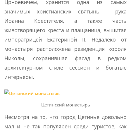
Црноевичем, хранится одна из самых
значимых христианских святынь – рука
Иоанна Крестителя, а также часть
животворящего креста и плащаница, вышитая
императрицей Екатериной II. Недалеко от
монастыря расположена резиденция короля
Николы, сохранившая фасад в редком
архитектурном стиле сессион и богатые
интерьеры.
Цетинский монастырь
Несмотря на то, что город Цетинье довольно
мал и не так популярен среди туристов, как