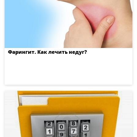
Фарингит. Как лечить недуг?