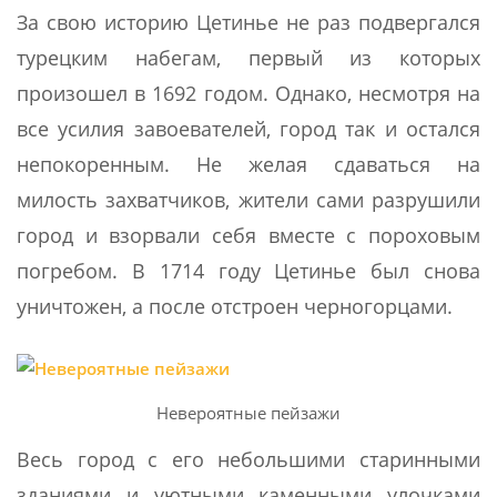
За свою историю Цетинье не раз подвергался
турецким набегам, первый из которых
произошел в 1692 годом. Однако, несмотря на
все усилия завоевателей, город так и остался
непокоренным. Не желая сдаваться на
милость захватчиков, жители сами разрушили
город и взорвали себя вместе с пороховым
погребом. В 1714 году Цетинье был снова
уничтожен, а после отстроен черногорцами.
Невероятные пейзажи
Весь город с его небольшими старинными
зданиями и уютными каменными улочками