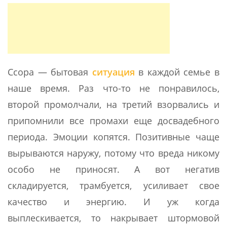
Ссора — бытовая
ситуация
в каждой семье в
наше время. Раз что-то не понравилось,
второй промолчали, на третий взорвались и
припомнили все промахи еще досвадебного
периода. Эмоции копятся. Позитивные чаще
вырываются наружу, потому что вреда никому
особо не приносят. А вот негатив
складируется, трамбуется, усиливает свое
качество и энергию. И уж когда
выплескивается, то накрывает штормовой