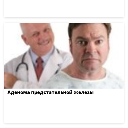
Аденома предстательной железы