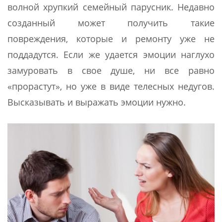
волной хрупкий семейный парусник. Недавно
созданный может получить такие
повреждения, которые и ремонту уже не
поддадутся. Если же удается эмоции наглухо
замуровать в свое душе, ни все равно
«прорастут», но уже в виде телесных недугов.
Высказывать и выражать эмоции нужно.