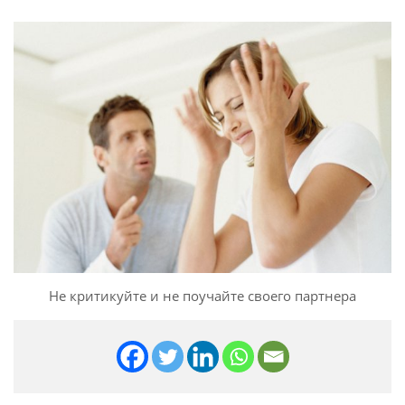
Не критикуйте и не поучайте своего партнера