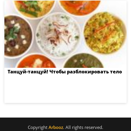
Танцуй-танцуй! Чтобы разблокировать тело
Copyright
Arbooz
. All rights reserved.