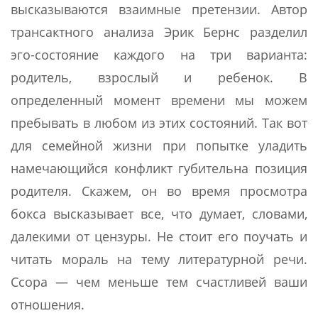
высказываются взаимные претензии. Автор
трансактного анализа Эрик Бернс разделил
эго-состояние каждого на три варианта:
родитель, взрослый и ребенок. В
определенный момент времени мы можем
пребывать в любом из этих состояний. Так вот
для семейной жизни при попытке уладить
намечающийся конфликт губительна позиция
родителя. Скажем, он во время просмотра
бокса высказывает все, что думает, словами,
далекими от цензуры. Не стоит его поучать и
читать мораль на тему литературной речи.
Ссора — чем меньше тем счастливей ваши
отношения.