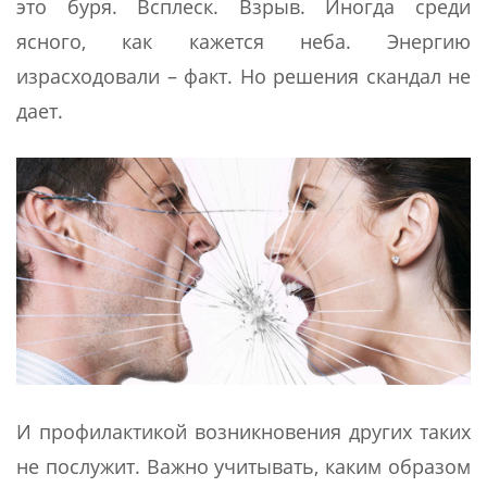
это буря. Всплеск. Взрыв. Иногда среди
ясного, как кажется неба. Энергию
израсходовали – факт. Но решения скандал не
дает.
И профилактикой возникновения других таких
не послужит. Важно учитывать, каким образом