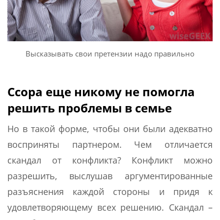
Высказывать свои претензии надо правильно
Ссора еще никому не помогла
решить проблемы в семье
Но в такой форме, чтобы они были адекватно
восприняты партнером. Чем отличается
скандал от конфликта? Конфликт можно
разрешить, выслушав аргументированные
разъяснения каждой стороны и придя к
удовлетворяющему всех решению. Скандал –