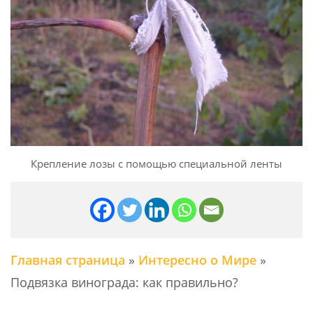
Крепление лозы с помощью специальной ленты
Главная страница
»
Интересно о Мире
»
Подвязка винограда: как правильно?