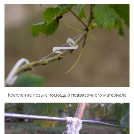
Крепление лозы с помощью подвязочного материала