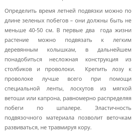
Определить время летней подвязки можно по
длине зеленых побегов – они должны быть не
меньше 40-50 см. В первые два года жизни
растение можно подвязать к легким
деревянным колышкам, в дальнейшем
понадобиться несложная конструкция из
столбиков и проволоки. Крепить лозу к
проволоке лучше всего при помощи
специальной ленты, лоскутов из мягкой
ветоши или капрона, равномерно распределяя
побеги по шпалере. Эластичность
подвязочного материала позволит веточкам
развиваться, не травмируя кору.