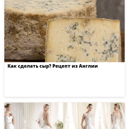
Как сделать сыр? Рецепт из Англии