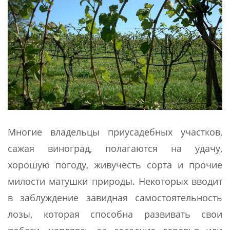
Многие владельцы приусадебных участков,
сажая виноград, полагаются на удачу,
хорошую погоду, живучесть сорта и прочие
милости матушки природы. Некоторых вводит
в заблуждение завидная самостоятельность
лозы, которая способна развивать свои