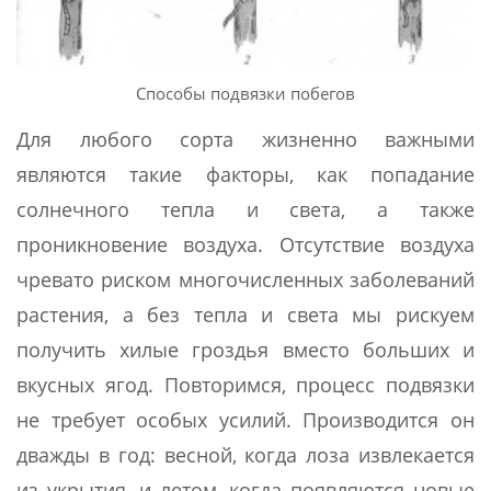
Способы подвязки побегов
Для любого сорта жизненно важными
являются такие факторы, как попадание
солнечного тепла и света, а также
проникновение воздуха. Отсутствие воздуха
чревато риском многочисленных заболеваний
растения, а без тепла и света мы рискуем
получить хилые гроздья вместо больших и
вкусных ягод. Повторимся, процесс подвязки
не требует особых усилий. Производится он
дважды в год: весной, когда лоза извлекается
из укрытия, и летом, когда появляются новые