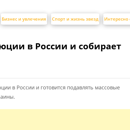
Бизнес и увлечения
Спорт и жизнь звезд
Интересно 
юции в России и собирает
ции в России и готовится подавлять массовые
раины.