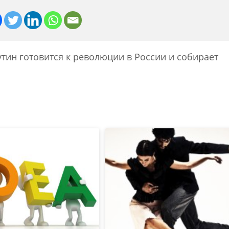
тин готовится к революции в России и собирает