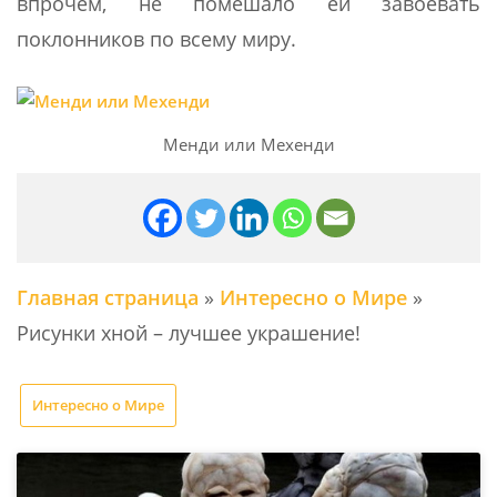
впрочем, не помешало ей завоевать
поклонников по всему миру.
Менди или Мехенди
Главная страница
»
Интересно о Мире
»
Рисунки хной – лучшее украшение!
Интересно о Мире