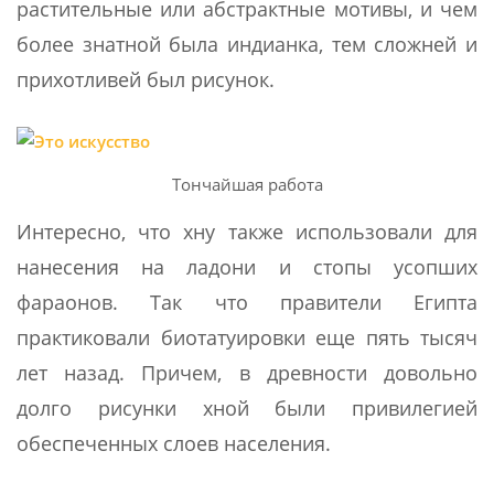
растительные или абстрактные мотивы, и чем
более знатной была индианка, тем сложней и
прихотливей был рисунок.
Тончайшая работа
Интересно, что хну также использовали для
нанесения на ладони и стопы усопших
фараонов. Так что правители Египта
практиковали биотатуировки еще пять тысяч
лет назад. Причем, в древности довольно
долго рисунки хной были привилегией
обеспеченных слоев населения.