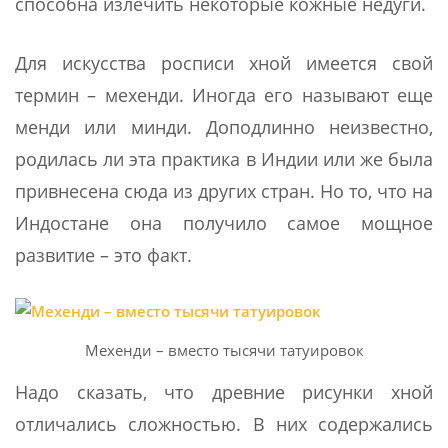
способна излечить некоторые кожные недуги.
Для искусства росписи хной имеется свой
термин – мехенди. Иногда его называют еще
менди или минди. Доподлинно неизвестно,
родилась ли эта практика в Индии или же была
привнесена сюда из других стран. Но то, что на
Индостане она получило самое мощное
развитие – это факт.
Мехенди – вместо тысячи татуировок
Надо сказать, что древние рисунки хной
отличались сложностью. В них содержались