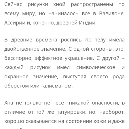
Сейчас рисунки хной распространены по
всему миру, но начиналось все в Вавилоне,
Ассирии и, конечно, древней Индии.
В древние времена роспись по телу имела
двойственное значение. С одной стороны, это,
бесспорно, эффектное украшение. С другой –
каждый рисунок имел символическое и
охранное значение, выступая своего рода
оберегом или талисманом.
Хна не только не несет никакой опасности, в
отличие от той же татуировки, но, наоборот,
хорошо сказывается на состоянии кожи и даже