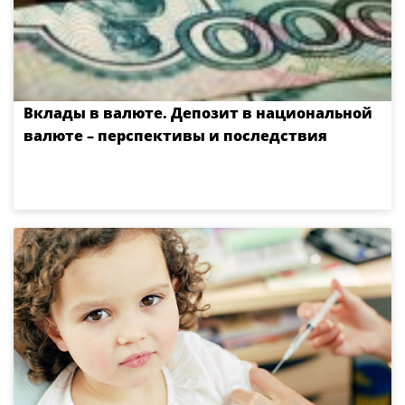
Вклады в валюте. Депозит в национальной
валюте – перспективы и последствия