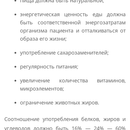
пища должна быть натуральной;
энергетическая ценность еды должна
быть соответственной энергозатратам
организма пациента и отталкиваться от
образа его жизни;
употребление сахарозаменителей;
регулярность питания;
увеличение количества витаминов,
микроэлементов;
ограничение животных жиров.
Соотношение употребления белков, жиров и
углеводов должно быть 16% — 24% — 60%