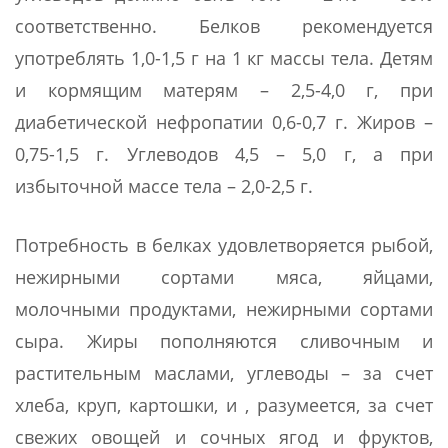
соответственно. Белков рекомендуется
употреблять 1,0-1,5 г на 1 кг массы тела. Детям
и кормящим матерям – 2,5-4,0 г, при
диабетической нефропатии 0,6-0,7 г. Жиров –
0,75-1,5 г. Углеводов 4,5 – 5,0 г, а при
избыточной массе тела – 2,0-2,5 г.
Потребность в белках удовлетворяется рыбой,
нежирными сортами мяса, яйцами,
молочными продуктами, нежирными сортами
сыра. Жиры пополняются сливочным и
растительным маслами, углеводы – за счет
хлеба, круп, картошки, и , разумеется, за счет
свежих овощей и сочных ягод и фруктов,