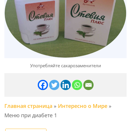
Употребляйте сахарозаменители
Главная страница
»
Интересно о Мире
»
Меню при диабете 1