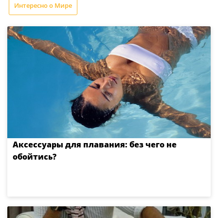
Интересно о Мире
Аксессуары для плавания: без чего не
обойтись?