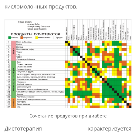
кисломолочных продуктов.
Сочетание продуктов при диабете
Диетотерапия характеризуется