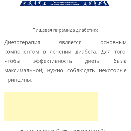
Пищевая пирамида диабетика
Диетотерапия является основным
компонентом в лечении диабета. Для того,
чтобы эффективность диеты была
максимальной, нужно соблюдать некоторые
принципы: