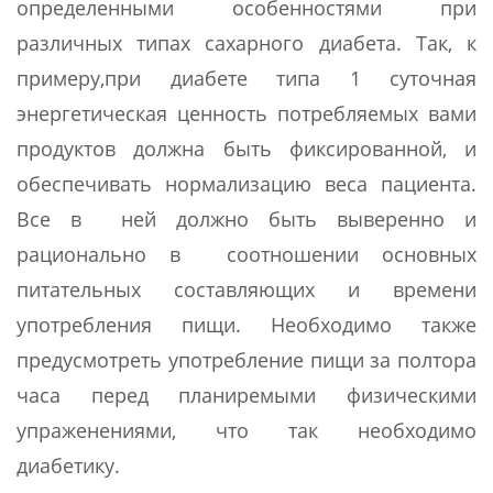
определенными особенностями при
различных типах сахарного диабета. Так, к
примеру,при диабете типа 1 суточная
энергетическая ценность потребляемых вами
продуктов должна быть фиксированной, и
обеспечивать нормализацию веса пациента.
Все в ней должно быть выверенно и
рационально в соотношении основных
питательных составляющих и времени
употребления пищи. Необходимо также
предусмотреть употребление пищи за полтора
часа перед планиремыми физическими
упраженениями, что так необходимо
диабетику.