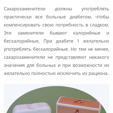
Сахарозаменители должны употреблять
практически все больные диабетом, чтобы
компенсировать свою потребность в сладком.
Эти заменители бывают калорийные и
бескалорийные. При диабете 1 желательно
употреблять бескалорийные. Но тем не менее,
сахарозаменители не представляют никакого
значения для больных и при возможности их
желательно полностью исключить из рациона.