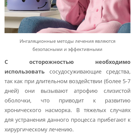
Ингаляционные методы лечения являются
безопасными и эффективными
С осторожностью необходимо
использовать
сосудосуживающие средства,
так как при длительном воздействии (более 5-7
дней) они вызывают атрофию слизистой
оболочки, что приводит к развитию
хронического насморка. В тяжелых случаях
для устранения данного процесса прибегают к
хирургическому лечению.