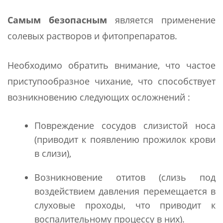
Самым безопасным
является применение
солевых растворов и фитопрепаратов.
Необходимо обратить внимание, что частое
приступообразное чихание, что способствует
возникновению следующих осложнений :
Повреждение сосудов слизистой носа
(приводит к появлению прожилок крови
в слизи),
Возникновение отитов (слизь под
воздействием давления перемещается в
слуховые проходы, что приводит к
воспалительному процессу в них).