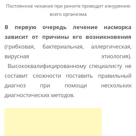
Постоянное чихание при рините приводит изнурению
всего организма
В первую очередь лечение насморка
зависит от причины его возникновения
(грибковая, бактериальная, аллергическая,
вирусная этиология).
Высококвалифицированному специалисту не
составит сложности поставить правильный
диагноз при помощи нескольких
диагностических методов.