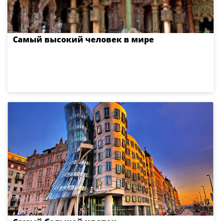
Самый высокий человек в мире