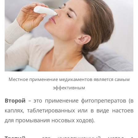
Местное применение медикаментов является самым
эффективным
Второй
– это применение фитопреператов (в
каплях, таблетированных или в виде настоев
для промывания носовых ходов).