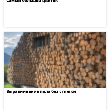
Самый большой цветок
Выравнивание пола без стяжки