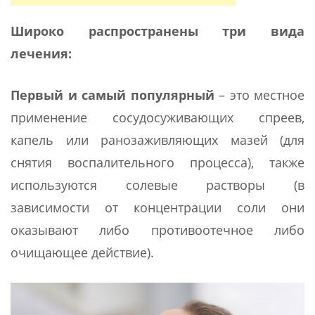
Широко распространены три вида
лечения:
Первый и самый популярный
– это местное
применение сосудосуживающих спреев,
капель или ранозаживляющих мазей (для
снятия воспалительного процесса), также
используются солевые растворы (в
зависимости от концентрации соли они
оказывают либо противоотечное либо
очищающее действие).