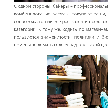
С одной стороны, байеры – профессионалы
комбинирования одежды, покупают вещи, 
сопровождающий всё расскажет и предлож
категории. К тому же, ходить по магазина
пользуются знаменитости, политики и би
поменьше ломать голову над тем, какой цве