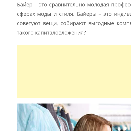
Байер – это сравнительно молодая профес
сферах моды и стиля. Байеры – это инди
советуют вещи, собирают выгодные комп
такого капиталовложения?