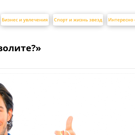
Бизнес и увлечения
Спорт и жизнь звезд
Интересно 
волите?»