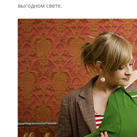
выгодном свете.