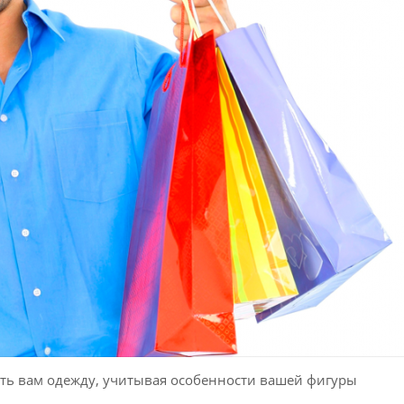
ть вам одежду, учитывая особенности вашей фигуры