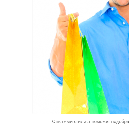
Опытный стилист поможет подобра