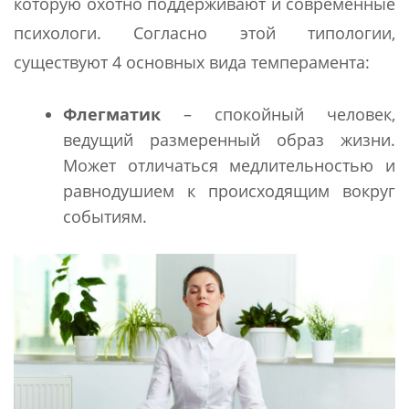
которую охотно поддерживают и современные
психологи. Согласно этой типологии,
существуют 4 основных вида темперамента:
Флегматик
– спокойный человек,
ведущий размеренный образ жизни.
Может отличаться медлительностью и
равнодушием к происходящим вокруг
событиям.