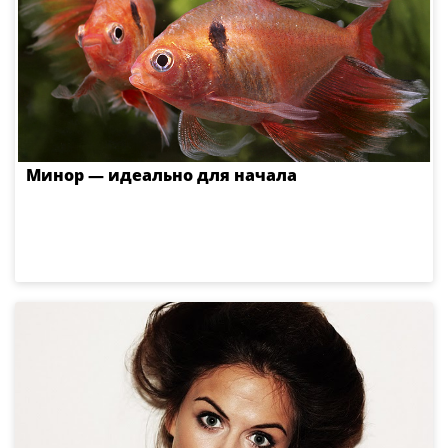
Минор — идеально для начала