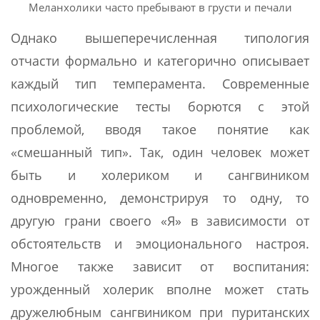
Меланхолики часто пребывают в грусти и печали
Однако вышеперечисленная типология
отчасти формально и категорично описывает
каждый тип темперамента. Современные
психологические тесты борются с этой
проблемой, вводя такое понятие как
«смешанный тип». Так, один человек может
быть и холериком и сангвиником
одновременно, демонстрируя то одну, то
другую грани своего «Я» в зависимости от
обстоятельств и эмоционального настроя.
Многое также зависит от воспитания:
урожденный холерик вполне может стать
дружелюбным сангвиником при пуританских