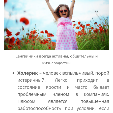
Сангвиники всегда активны, общительны и
жизнерадостны
Холерик
– человек вспыльчивый, порой
истеричный. Легко приходит в
состояние ярости и часто бывает
проблемным членом в компаниях.
Плюсом является повышенная
работоспособность при условии, если