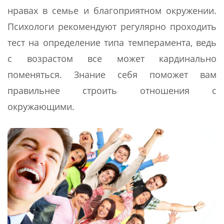
нравах в семье и благоприятном окружении.
Психологи рекомендуют регулярно проходить
тест на определение типа темперамента, ведь
с возрастом все может кардинально
поменяться. Знание себя поможет вам
правильнее строить отношения с
окружающими.