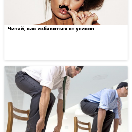
Читай, как избавиться от усиков