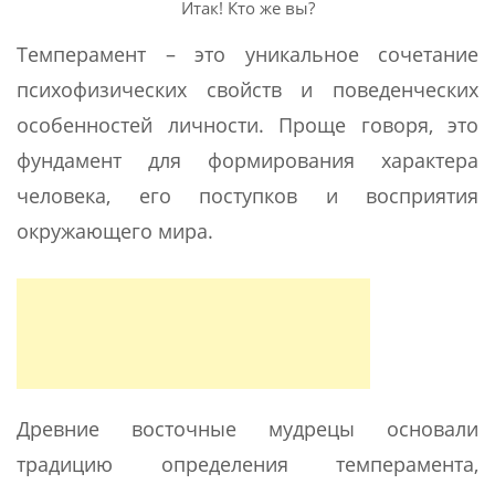
Итак! Кто же вы?
Темперамент – это уникальное сочетание
психофизических свойств и поведенческих
особенностей личности. Проще говоря, это
фундамент для формирования характера
человека, его поступков и восприятия
окружающего мира.
Древние восточные мудрецы основали
традицию определения темперамента,