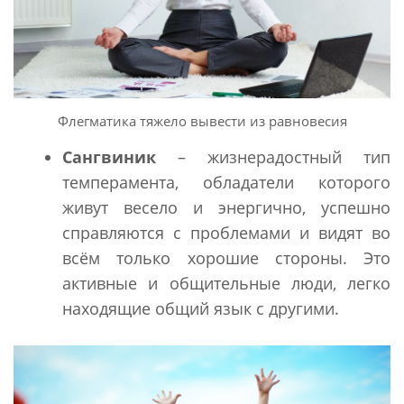
Флегматика тяжело вывести из равновесия
Сангвиник
– жизнерадостный тип
темперамента, обладатели которого
живут весело и энергично, успешно
справляются с проблемами и видят во
всём только хорошие стороны. Это
активные и общительные люди, легко
находящие общий язык с другими.