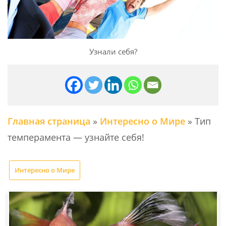
Узнали себя?
Главная страница
»
Интересно о Мире
»
Тип
темперамента — узнайте себя!
Интересно о Мире