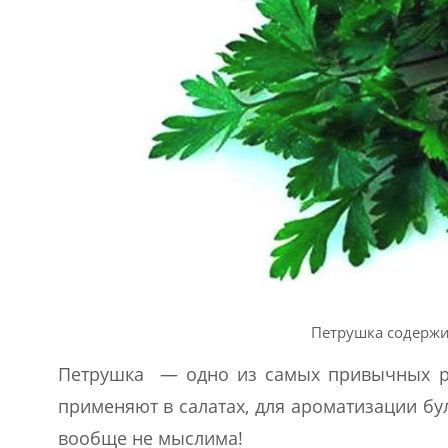
Петрушка содержи
Петрушка — одно из самых привычных ра
применяют в салатах, для ароматизации бу
вообще не мыслима!