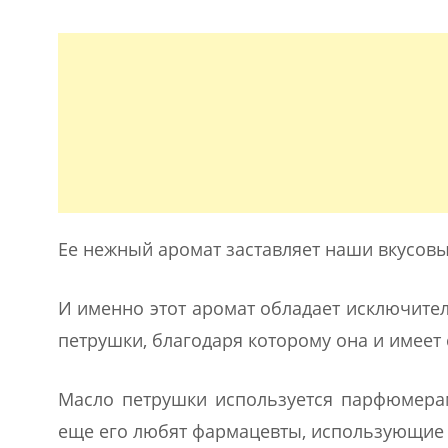
Ее нежный аромат заставляет наши вкусов
И именно этот аромат обладает исключите
петрушки, благодаря которому она и имеет 
Масло петрушки используется парфюмерам
еще его любят фармацевты, использующие 