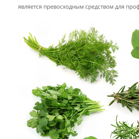
является превосходным средством для проф