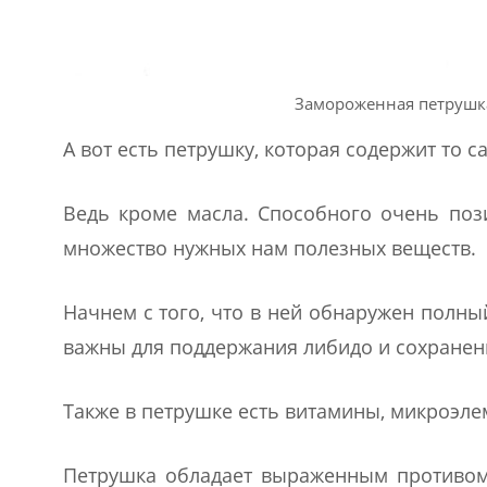
Замороженная петрушка
А вот есть петрушку, которая содержит то 
Ведь кроме масла. Способного очень поз
множество нужных нам полезных веществ.
Начнем с того, что в ней обнаружен полн
важны для поддержания либидо и сохранен
Также в петрушке есть витамины, микроэле
Петрушка обладает выраженным противом