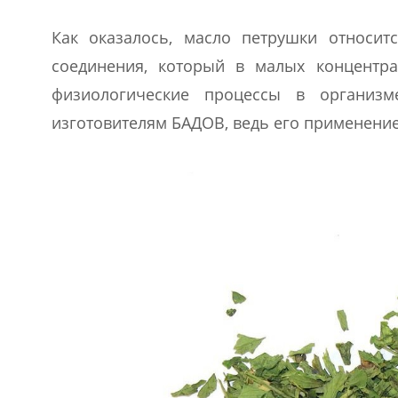
Как оказалось, масло петрушки относит
соединения, который в малых концентр
физиологические процессы в организм
изготовителям БАДОВ, ведь его применение