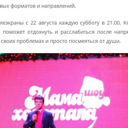
овых форматов и направлений.
леэкраны с 22 августа каждую субботу в 21.00. 
 поможет отдохнуть и расслабиться после напр
 своих проблемах и просто посмеяться от души.