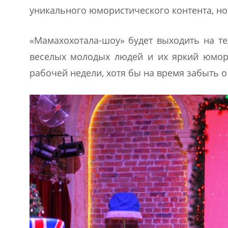
уникального юмористического контента, н
«Мамахохотала-шоу» будет выходить на те
веселых молодых людей и их яркий юмор
рабочей недели, хотя бы на время забыть о