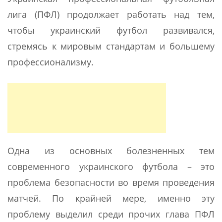
лига (ПФЛ) продолжает работать над тем,
чтобы украинский футбол развивался,
стремясь к мировым стандартам и большему
профессионализму.
Одна из основных болезненных тем
современного украинского футбола – это
проблема безопасности во время проведения
матчей. По крайней мере, именно эту
проблему выделил среди прочих глава ПФЛ