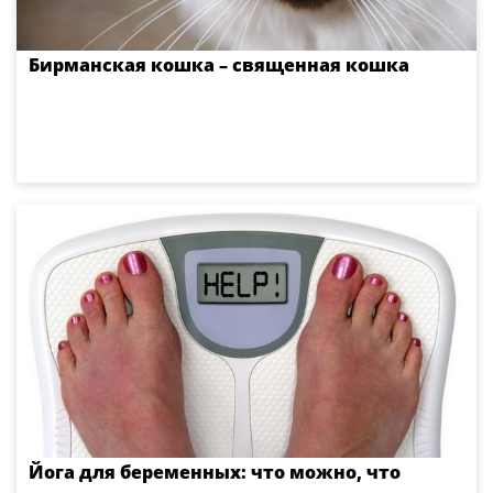
Бирманская кошка – священная кошка
Йога для беременных: что можно, что