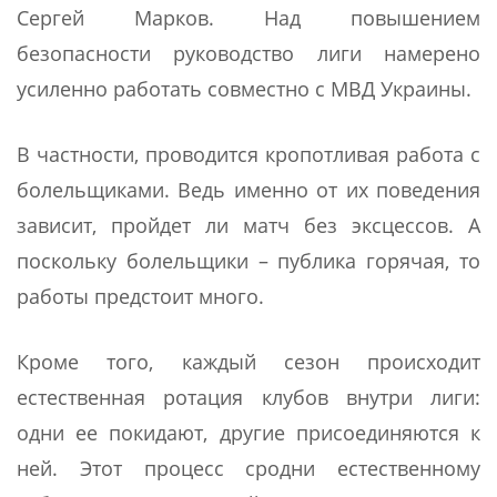
Сергей Марков. Над повышением
безопасности руководство лиги намерено
усиленно работать совместно с МВД Украины.
В частности, проводится кропотливая работа с
болельщиками. Ведь именно от их поведения
зависит, пройдет ли матч без эксцессов. А
поскольку болельщики – публика горячая, то
работы предстоит много.
Кроме того, каждый сезон происходит
естественная ротация клубов внутри лиги:
одни ее покидают, другие присоединяются к
ней. Этот процесс сродни естественному