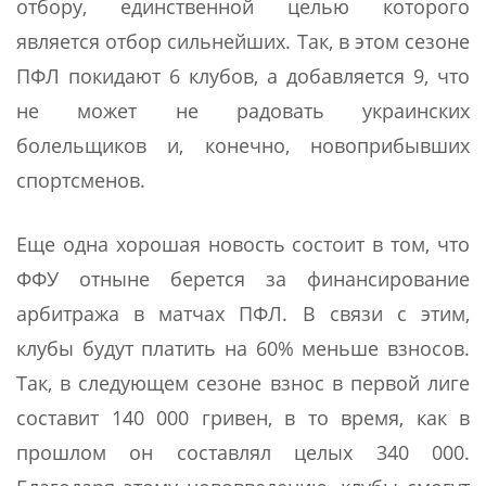
отбору, единственной целью которого
является отбор сильнейших. Так, в этом сезоне
ПФЛ покидают 6 клубов, а добавляется 9, что
не может не радовать украинских
болельщиков и, конечно, новоприбывших
спортсменов.
Еще одна хорошая новость состоит в том, что
ФФУ отныне берется за финансирование
арбитража в матчах ПФЛ. В связи с этим,
клубы будут платить на 60% меньше взносов.
Так, в следующем сезоне взнос в первой лиге
составит 140 000 гривен, в то время, как в
прошлом он составлял целых 340 000.