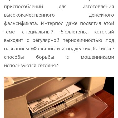
приспособлений для изготовления
высококачественного денежного
фальсификата. Интерпол даже посвятил этой
теме специальный бюллетень, который
выходит с регулярной периодичностью под
названием «Фальшивки и подделки». Какие же
способы борьбы с мошенниками
используются сегодня?