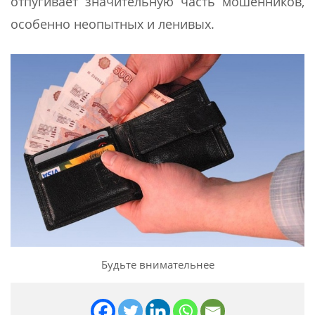
отпугивает значительную часть мошенников,
особенно неопытных и ленивых.
Будьте внимательнее