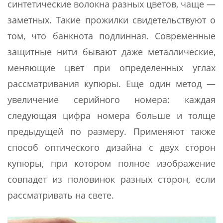
синтетические волокна разных цветов, чаще —
заметных. Такие прожилки свидетельствуют о
том, что банкнота подлинная. Современные
защитные нити бывают даже металлические,
меняющие цвет при определенных углах
рассматривания купюры. Еще один метод —
увеличение серийного номера: каждая
следующая цифра номера больше и толще
предыдущей по размеру. Применяют также
способ оптического дизайна с двух сторон
купюры, при котором полное изображение
совпадет из половинок разных сторон, если
рассматривать на свете.