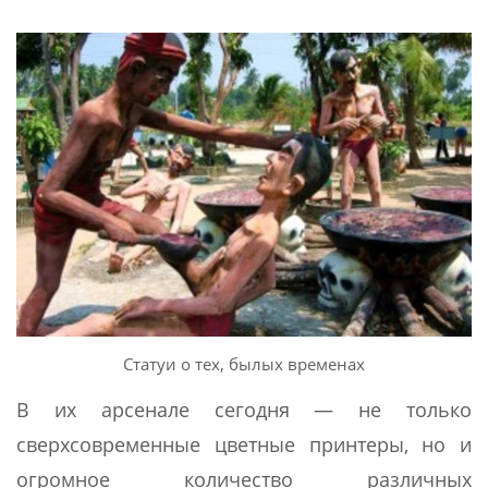
Статуи о тех, былых временах
В их арсенале сегодня — не только
сверхсовременные цветные принтеры, но и
огромное количество различных