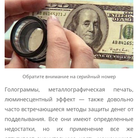
Обратите внимание на серийный номер
Голограммы, металлографическая печать,
люминесцентный эффект — также довольно
часто встречающиеся методы защиты денег от
подделывания. Все они имеют определенные
недостатки, но их применение все же