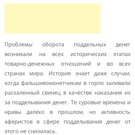
Проблемы оборота поддельных денег
возникали на всех исторических этапах
товарно-денежных отношений и во всех
странах мира. История знает даже случаи,
когда фальшивомонетчикам в горло заливали
раскаленный свинец в качестве наказания их
за подделывания денег. Те суровые времена и
нравы далеко в прошлом, но активность
аферистов в сфере подделывания денег от
этого не снизилась.