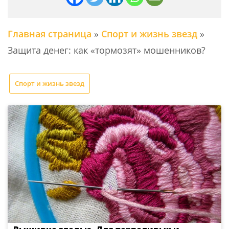
Главная страница
»
Спорт и жизнь звезд
»
Защита денег: как «тормозят» мошенников?
Спорт и жизнь звезд