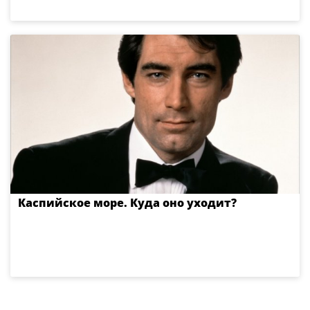
Каспийское море. Куда оно уходит?