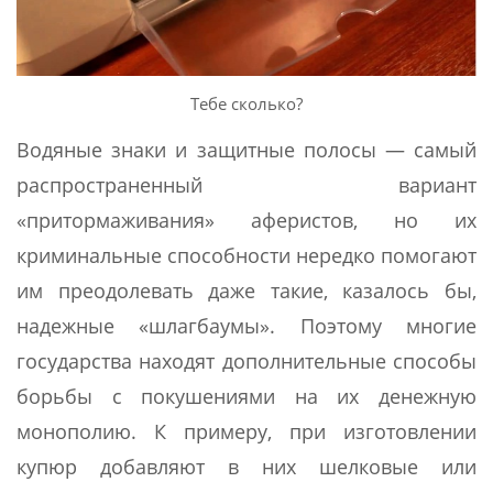
Тебе сколько?
Водяные знаки и защитные полосы — самый
распространенный вариант
«притормаживания» аферистов, но их
криминальные способности нередко помогают
им преодолевать даже такие, казалось бы,
надежные «шлагбаумы». Поэтому многие
государства находят дополнительные способы
борьбы с покушениями на их денежную
монополию. К примеру, при изготовлении
купюр добавляют в них шелковые или