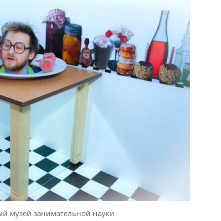
ый музей занимательной науки