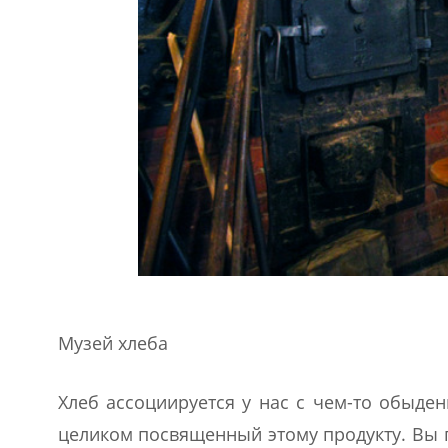
Музей хлеба
Хлеб ассоциируется у нас с чем-то обыде
целиком посвященный этому продукту. Вы п