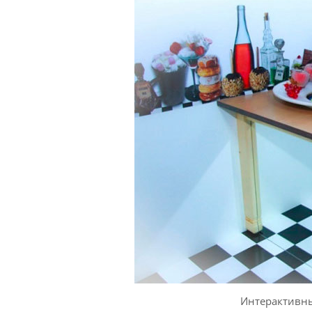
Интерактивн