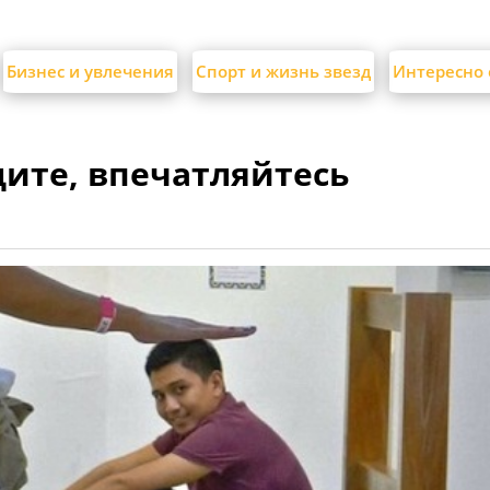
Бизнес и увлечения
Спорт и жизнь звезд
Интересно 
ите, впечатляйтесь