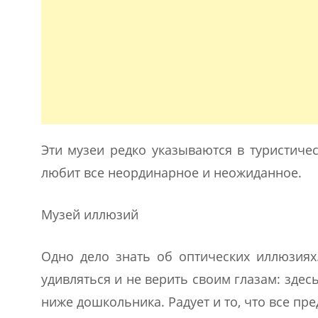
Эти музеи редко указываются в туристичес
любит все неординарное и неожиданное.
Музей иллюзий
Одно дело знать об оптических иллюзиях.
удивляться и не верить своим глазам: здес
ниже дошкольника. Радует и то, что все пр