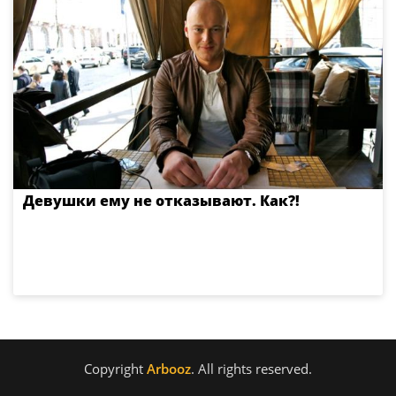
Девушки ему не отказывают. Как?!
Copyright
Arbooz
. All rights reserved.