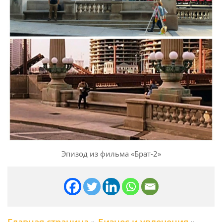
Эпизод из фильма «Брат-2»