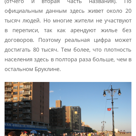
(отчего и вторая часть названия). По
официальным данным здесь живет около 20
тысяч людей. Но многие жители не участвуют
в переписи, так как арендуют жилье без
договоров. Поэтому реальная цифра может
достигать 80 тысяч. Тем более, что плотность
населения здесь в полтора раза больше, чем в
остальном Бруклине.