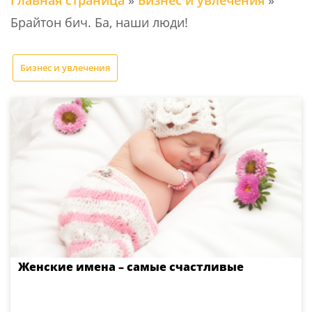
Главная страница
»
Бизнес и увлечения
»
Брайтон бич. Ба, наши люди!
Бизнес и увлечения
Женские имена – самые счастливые