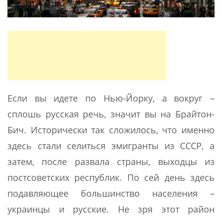
Если вы идете по Нью-Йорку, а вокруг –
сплошь русская речь, значит вы на Брайтон-
Бич. Исторически так сложилось, что именно
здесь стали селиться эмигранты из СССР, а
затем, после развала страны, выходцы из
постсоветских республик. По сей день здесь
подавляющее большинство населения –
украинцы и русские. Не зря этот район