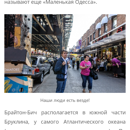
называют еще «Маленькая Одесса».
Наши люди есть везде!
Брайтон-Бич располагается в южной части
Бруклина, у самого Атлантического океана