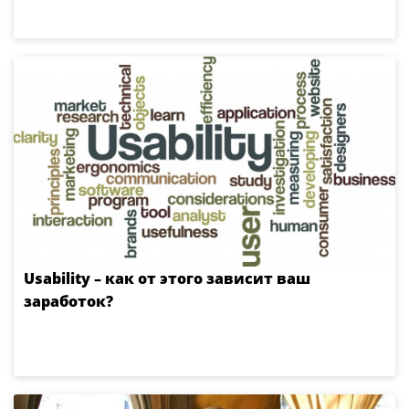
Usability – как от этого зависит ваш
заработок?