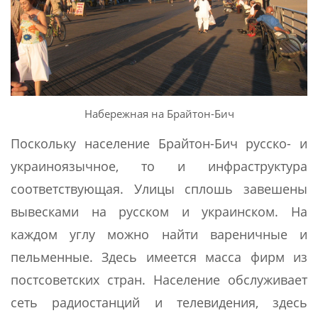
Набережная на Брайтон-Бич
Поскольку население Брайтон-Бич русско- и
украиноязычное, то и инфраструктура
соответствующая. Улицы сплошь завешены
вывесками на русском и украинском. На
каждом углу можно найти вареничные и
пельменные. Здесь имеется масса фирм из
постсоветских стран. Население обслуживает
сеть радиостанций и телевидения, здесь