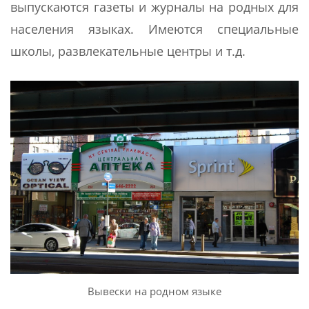
выпускаются газеты и журналы на родных для
населения языках. Имеются специальные
школы, развлекательные центры и т.д.
Вывески на родном языке