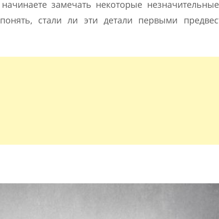
 начинаете замечать некоторые незначительные
 понять, стали ли эти детали первыми предвес