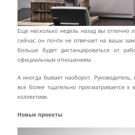
Еще несколько недель назад вы отлично л
сейчас он почти не отвечает на ваши зам
больше будет дистанцироваться от рабо
официальным отношениям.
А иногда бывает наоборот. Руководитель,
все более тщательно присматривается к в
коллективе.
Новые проекты