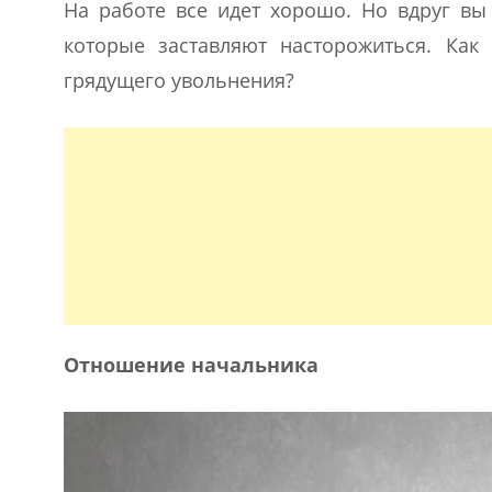
На работе все идет хорошо. Но вдруг вы
которые заставляют насторожиться. Как
грядущего увольнения?
Отношение начальника