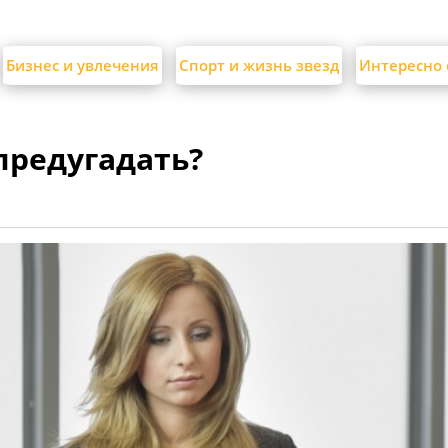
Бизнес и увлечения
Спорт и жизнь звезд
Интересно 
предугадать?