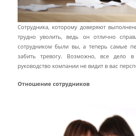
Сотрудника, которому доверяют выполнени
трудно уволить, ведь он отлично спра
сотрудником были вы, а теперь самые пе
забить тревогу. Возможно, все дело в
руководство компании не видит в вас персп
Отношение сотрудников