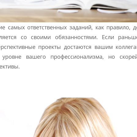
е самых ответственных заданий, как правило, 
вляется со своими обязанностями. Если раньш
рспективные проекты достаются вашим коллега
 уровне вашего профессионализма, но скорей
ективы.