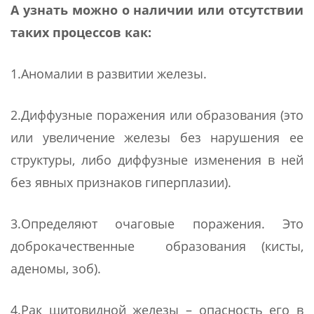
А узнать можно о наличии или отсутствии
таких процессов как:
1.Аномалии в развитии железы.
2.Диффузные поражения или образования (это
или увеличение железы без нарушения ее
структуры, либо диффузные изменения в ней
без явных признаков гиперплазии).
3.Определяют очаговые поражения. Это
доброкачественные образования (кисты,
аденомы, зоб).
4.Рак щитовидной железы – опасность его в