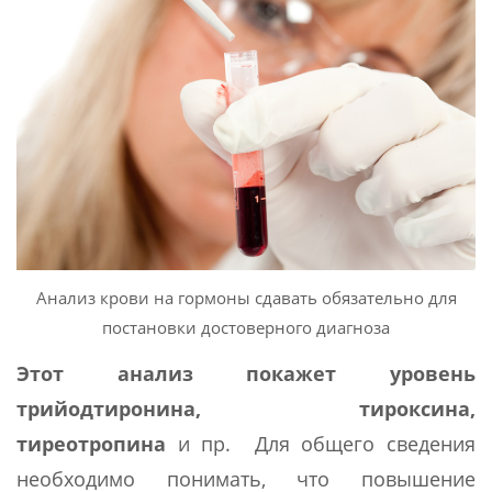
Анализ крови на гормоны сдавать обязательно для
постановки достоверного диагноза
Этот анализ покажет
уровень
трийодтиронина, тироксина,
тиреотропина
и пр. Для общего сведения
необходимо понимать, что повышение