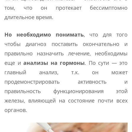
том, что он протекает бессимптомно
длительное время.
Но необходимо понимать
, что для того
чтобы диагноз поставить окончательно и
правильно назначить лечение, необходимы
еще и
анализы на гормоны
. По сути — это
главный анализ, т.к. он может
продемонстрировать активность и
правильность функционирования этой
железы, влияющей на состояние почти всех
органов.