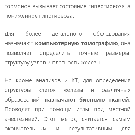
гормонов вызывает состояние гипертиреоза, а
пониженное гипотиреоза.
Для более детального обследования
назначают
компьютерную томографию
, она
позволяет определить точные размеры,
структуру узлов и плотность железы.
Но кроме анализов и КТ, для определения
структуры клеток железы и различных
образований,
назначают биопсию тканей
.
Проводят при помощи иглы под местной
анестезиией. Этот метод считается самым
окончательным и результативным для