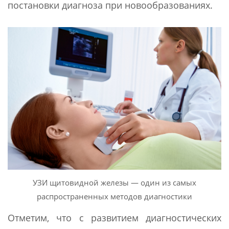
постановки диагноза при новообразованиях.
УЗИ щитовидной железы — один из самых
распространенных методов диагностики
Отметим, что с развитием диагностических