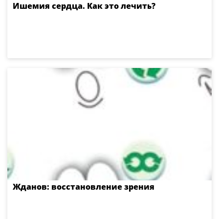
Ишемия сердца. Как это лечить?
Жданов: восстановление зрения