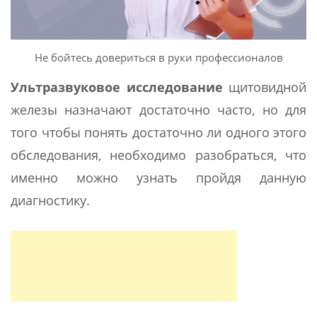
Не бойтесь довериться в руки профессионалов
Ультразвуковое исследование
щитовидной
железы назначают достаточно часто, но для
того чтобы понять достаточно ли одного этого
обследования, необходимо разобраться, что
именно можно узнать пройдя данную
диагностику.