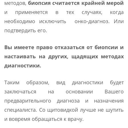
методов,
биопсия считается крайней мерой
и применяется в тех случаях, когда
необходимо исключить онко-диагноз. Или
подтвердить его.
Вы имеете право отказаться от биопсии и
настаивать на других, щадящих методах
диагностики.
Таким образом, вид диагностики будет
заключаться на основании Вашего
предварительного диагноза и назначения
специалиста. Со щитовидкой лучше не шутить
и вовремя обращаться к врачу.