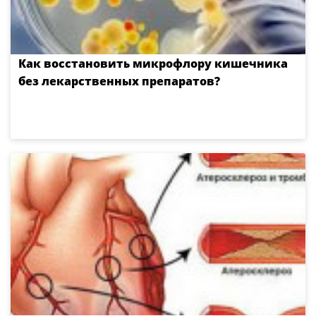
Как восстановить микрофлору кишечника
без лекарственных препаратов?