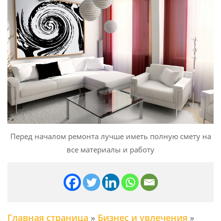
Перед началом ремонта лучше иметь полную смету на
все материалы и работу
Главная страница
»
Бизнес и увлечения
»