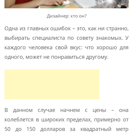
Дизайнер: кто он?
Одна из главных ошибок – это, как ни странно,
выбирать специалиста по совету знакомых. У
каждого человека свой вкус: что хорошо для
одного, может не понравиться другому.
В данном случае начнем с цены – она
колеблется в широких пределах, примерно от
50 до 150 долларов за квадратный метр