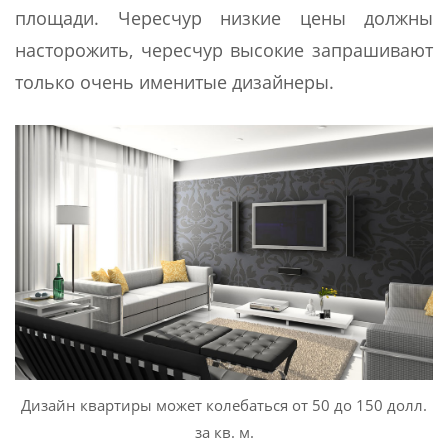
площади. Чересчур низкие цены должны
насторожить, чересчур высокие запрашивают
только очень именитые дизайнеры.
Дизайн квартиры может колебаться от 50 до 150 долл.
за кв. м.