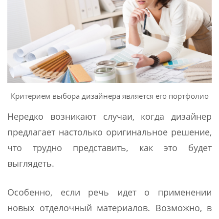
Критерием выбора дизайнера является его портфолио
Нередко возникают случаи, когда дизайнер
предлагает настолько оригинальное решение,
что трудно представить, как это будет
выглядеть.
Особенно, если речь идет о применении
новых отделочный материалов. Возможно, в