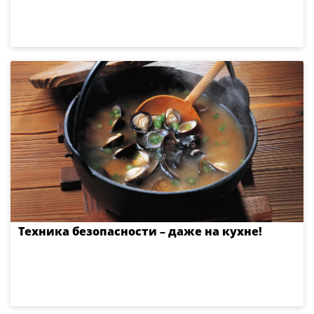
Техника безопасности – даже на кухне!