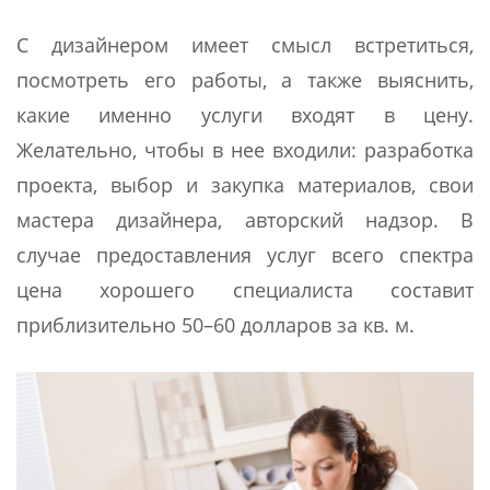
С дизайнером имеет смысл встретиться,
посмотреть его работы, а также выяснить,
какие именно услуги входят в цену.
Желательно, чтобы в нее входили: разработка
проекта, выбор и закупка материалов, свои
мастера дизайнера, авторский надзор. В
случае предоставления услуг всего спектра
цена хорошего специалиста составит
приблизительно 50–60 долларов за кв. м.