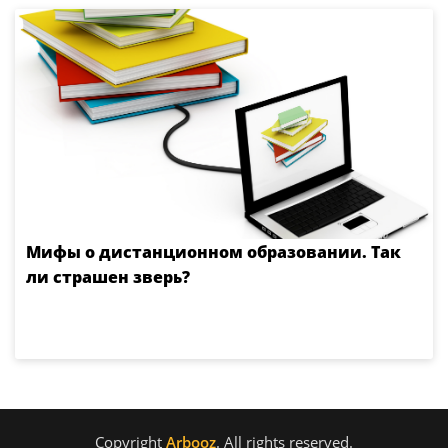
Мифы о дистанционном образовании. Так
ли страшен зверь?
Copyright
Arbooz
. All rights reserved.