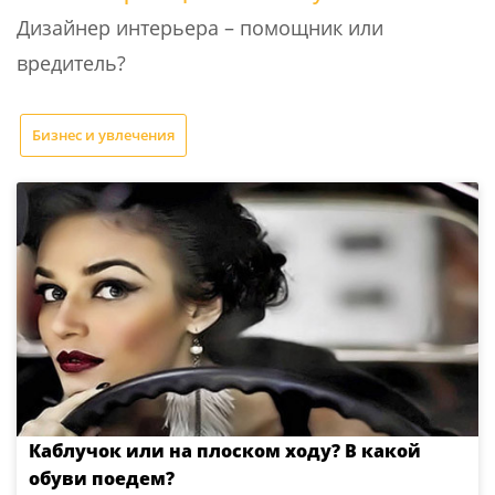
Дизайнер интерьера – помощник или
вредитель?
Бизнес и увлечения
Каблучок или на плоском ходу? В какой
обуви поедем?