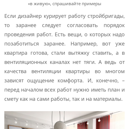
«в живую», спрашивайте примеры
Если дизайнер курирует работу стройбригады,
то заранее следует согласовать порядок
проведения работ. Есть вещи, о которых надо
позаботиться заранее. Например, вот уже
квартира готова, стали вытяжку ставить, а в
вентиляционных каналах нет тяги. А ведь от
качества вентиляции квартиры во многом
зависят ощущение комфорта. И, конечно, –
перед началом всех работ нужно иметь план и
смету как на сами работы, так и на материалы.