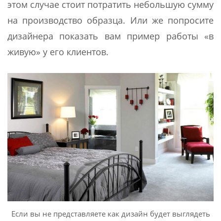
этом случае стоит потратить небольшую сумму
на производство образца. Или же попросите
дизайнера показать вам пример работы «в
живую» у его клиентов.
Если вы не представляете как дизайн будет выглядеть