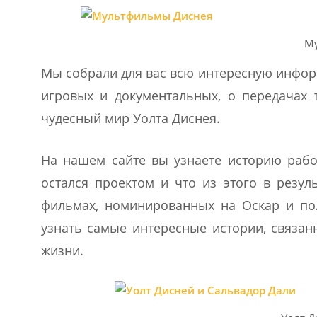
М
Мы собрали для вас всю интересную инфор
игровых и документальных, о передачах т
чудесный мир Уолта Диснея.
На нашем сайте вы узнаете историю рабо
остался проектом и что из этого в резу
фильмах, номинированных на Оскар и по
узнать самые интересные истории, связа
жизни.