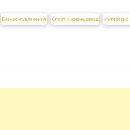
Бизнес и увлечения
Спорт и жизнь звезд
Интересно 