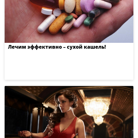
Лечим эффективно – сухой кашель!