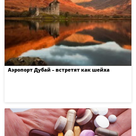
Аэропорт Дубай – встретят как шейха