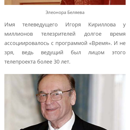
Элеонора Беляева
Имя телеведущего Игоря Кириллова у
миллионов телезрителей долгое время
ассоциировалось с программой «Время». И не
зря, ведь ведущий был лицом этого
телепроекта более 30 лет.