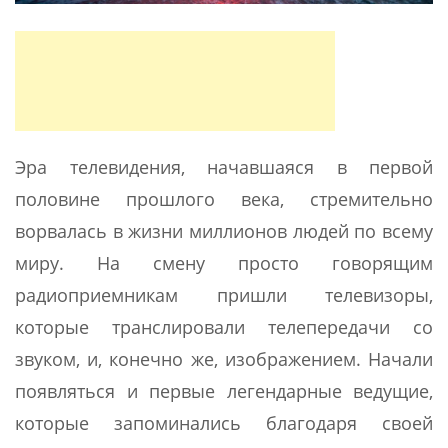
Эра телевидения, начавшаяся в первой
половине прошлого века, стремительно
ворвалась в жизни миллионов людей по всему
миру. На смену просто говорящим
радиоприемникам пришли телевизоры,
которые транслировали телепередачи со
звуком, и, конечно же, изображением. Начали
появляться и первые легендарные ведущие,
которые запоминались благодаря своей