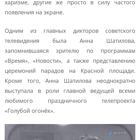
харизме, другие же просто в силу частого
появления на экране.
Одним из главных дикторов советского
телевидения была Анна Шатилова,
запомнившаяся зрителю по программам
«Время», «Новости», а также представлению
церемоний парадов на Красной площади.
Кроме того, Анна Шатилова неоднократно
выступала в роли главной ведущей всеми
любимого праздничного телепроекта
«Голубой огонёк».