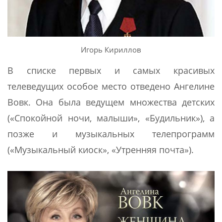
Игорь Кириллов
В списке первых и самых красивых
телеведущих особое место отведено Ангелине
Вовк. Она была ведущем множества детских
(«Спокойной ночи, малыши», «Будильник»), а
позже и музыкальных телепрограмм
(«Музыкальный киоск», «Утренняя почта»).