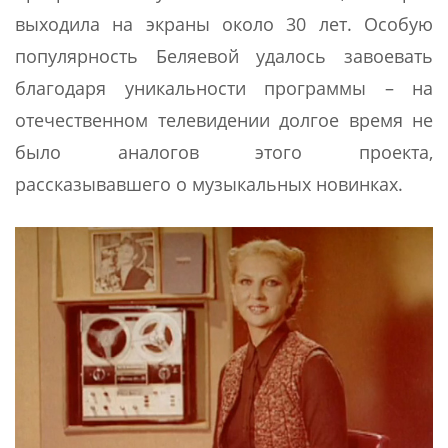
выходила на экраны около 30 лет. Особую
популярность Беляевой удалось завоевать
благодаря уникальности программы – на
отечественном телевидении долгое время не
было аналогов этого проекта,
рассказывавшего о музыкальных новинках.