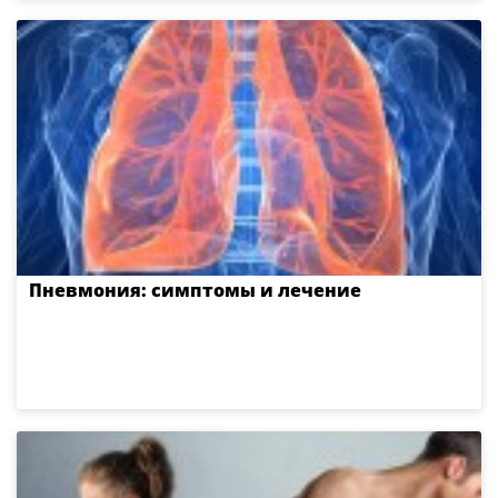
Пневмония: симптомы и лечение