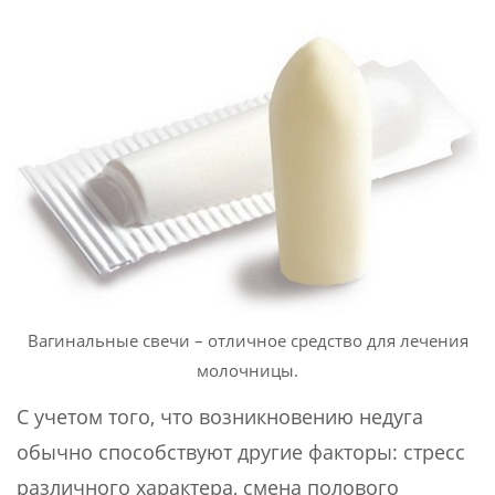
Вагинальные свечи – отличное средство для лечения
молочницы.
С учетом того, что возникновению недуга
обычно способствуют другие факторы: стресс
различного характера, смена полового