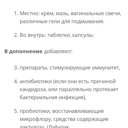
Местно: крем, мазь, вагинальные свечи,
различные гели для подмывания.
Во внутрь: таблетки, капсулы.
В дополнение
добавляют:
препараты, стимулирующие иммунитет,
антибиотики (если они есть причиной
кандидоза, или параллельно протекает
бактериальная инфекция),
пробиотики, восстанавливающие
микрофлору, средства содержащие
лактулозу. (Дуфалак,