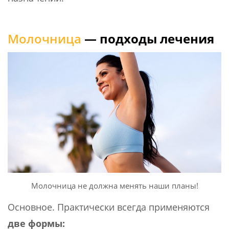
Молочница
— подходы лечения
Молочница не должна менять наши планы!
Основное. Практически всегда применяются
две формы: