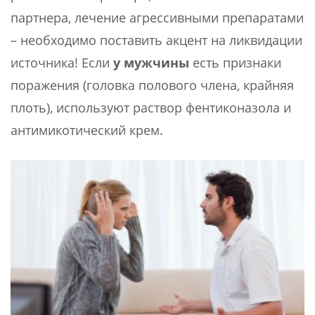
партнера, лечение агрессивными препаратами
– необходимо поставить акцент на ликвидации
источника! Если
у мужчины
есть признаки
поражения (головка полового члена, крайняя
плоть), используют раствор фентиконазола и
антимикотический крем.