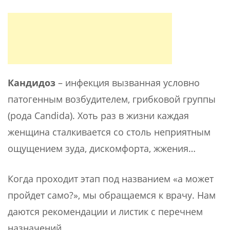
Кандидоз
– инфекция вызванная условно
патогенным возбудителем, грибковой группы
(рода Candida). Хоть раз в жизни каждая
женщина сталкивается со столь неприятным
ощущением зуда, дискомфорта, жжения…
Когда проходит этап под названием «а может
пройдет само?», мы обращаемся к врачу. Нам
даются рекомендации и листик с перечнем
назначений.