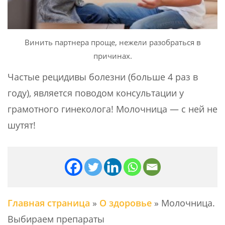
Винить партнера проще, нежели разобраться в
причинах.
Частые рецидивы болезни (больше 4 раз в
году), является поводом консультации у
грамотного гинеколога! Молочница — с ней не
шутят!
Главная страница
»
О здоровье
»
Молочница.
Выбираем препараты