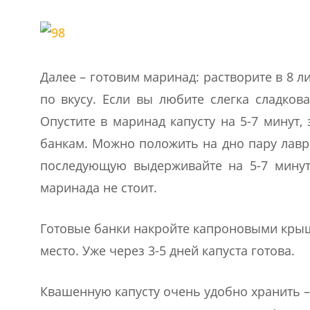
Далее – готовим маринад: растворите в 8 ли
по вкусу. Если вы любите слегка сладкова
Опустите в маринад капусту на 5-7 минут
банкам. Можно положить на дно пару лавро
последующую выдерживайте на 5-7 мину
маринада не стоит.
Готовые банки накройте капроновыми крышк
место. Уже через 3-5 дней капуста готова.
Квашенную капусту очень удобно хранить –