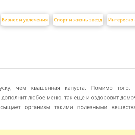
Бизнес и увлечения
Спорт и жизнь звезд
Интересно 
ску, чем квашенная капуста. Помимо того, 
 дополнит любое меню, так еще и оздоровит домо
асыщает организм такими полезными веществ