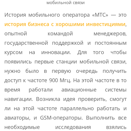
мобильной связи
История мобильного оператора «МТС» — это
история бизнеса с хорошими инвестициями
,
опытной командой менеджеров,
государственной поддержкой и постоянным
курсом на инновации. Для того чтобы
появились первые станции мобильной связи,
нужно было в первую очередь получить
доступ к частоте 900 Мгц. На этой частоте в то
время работали авиационные системы
навигации. Возникла идея проверить, смогут
ли на этой частоте параллельно работать и
авиаторы, и GSM-операторы. Выполнить все
необходимые исследования взялись