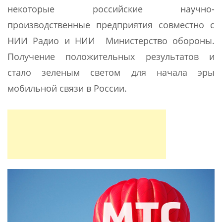
некоторые российские научно-
производственные предприятия совместно с
НИИ Радио и НИИ Министерство обороны.
Получение положительных результатов и
стало зеленым светом для начала эры
мобильной связи в России.