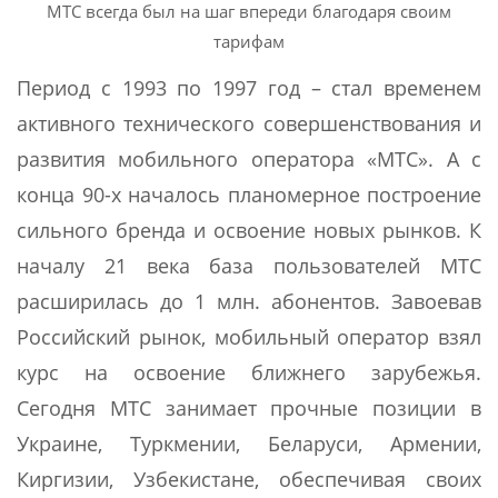
МТС всегда был на шаг впереди благодаря своим
тарифам
Период с 1993 по 1997 год – стал временем
активного технического совершенствования и
развития мобильного оператора «МТС». А с
конца 90-х началось планомерное построение
сильного бренда и освоение новых рынков. К
началу 21 века база пользователей МТС
расширилась до 1 млн. абонентов. Завоевав
Российский рынок, мобильный оператор взял
курс на освоение ближнего зарубежья.
Сегодня МТС занимает прочные позиции в
Украине, Туркмении, Беларуси, Армении,
Киргизии, Узбекистане, обеспечивая своих