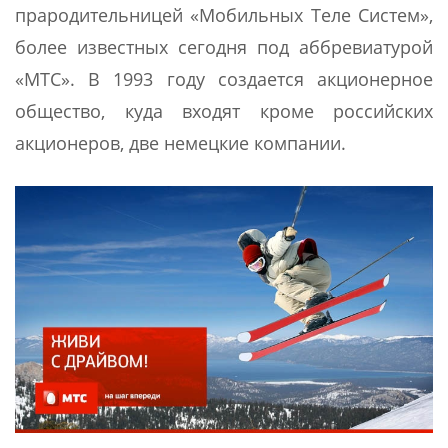
прародительницей «Мобильных Теле Систем»,
более известных сегодня под аббревиатурой
«МТС». В 1993 году создается акционерное
общество, куда входят кроме российских
акционеров, две немецкие компании.