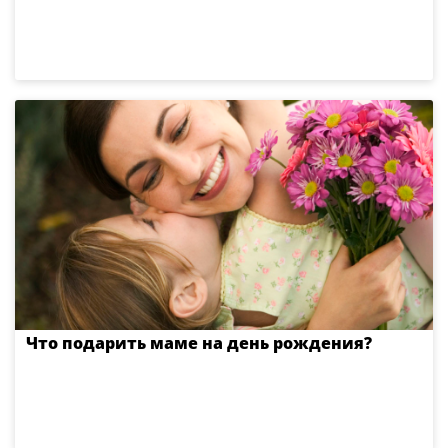
Что подарить маме на день рождения?