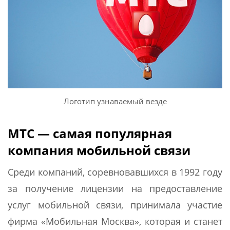
Логотип узнаваемый везде
МТС — самая популярная
компания мобильной связи
Среди компаний, соревновавшихся в 1992 году
за получение лицензии на предоставление
услуг мобильной связи, принимала участие
фирма «Мобильная Москва», которая и станет