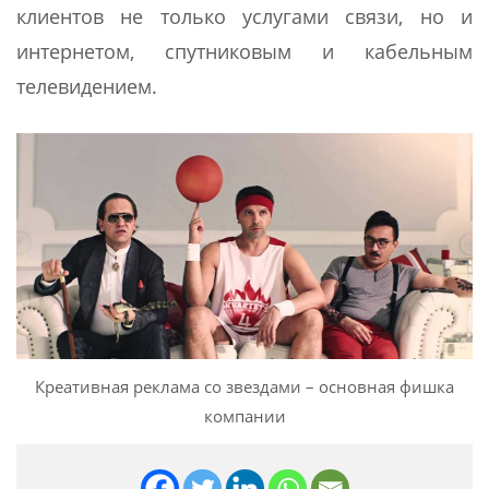
клиентов не только услугами связи, но и
интернетом, спутниковым и кабельным
телевидением.
Креативная реклама со звездами – основная фишка
компании