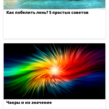
Как побелить лень? 5 простых советов
Чакры и их значение