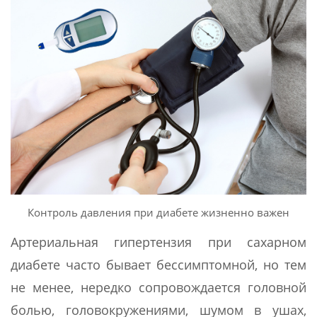
Контроль давления при диабете жизненно важен
Артериальная гипертензия при сахарном
диабете часто бывает бессимптомной, но тем
не менее, нередко сопровождается головной
болью, головокружениями, шумом в ушах,