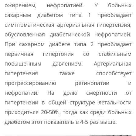
ожирением, нефропатией. У больных
сахарным диабетом типа 1 преобладает
симптоматическая артериальная гипертензия,
обусловленная диабетической нефропатией.
При сахарном диабете типа 2 преобладает
первичная гипертония со стабильным
повышенным давлением. Артериальная
гипертензия также способствует
прогрессированию ретинопатии и
нефропатии. На долю смертности от
гипертензии в общей структуре летальности
приходиться 20-50%, тогда как среди больных
диабетом этот показатель в 4-5 раз выше.