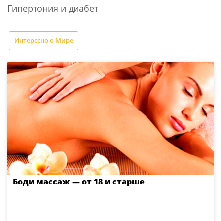
Гипертония и диабет
Интересно о Мире
Боди массаж — от 18 и старше