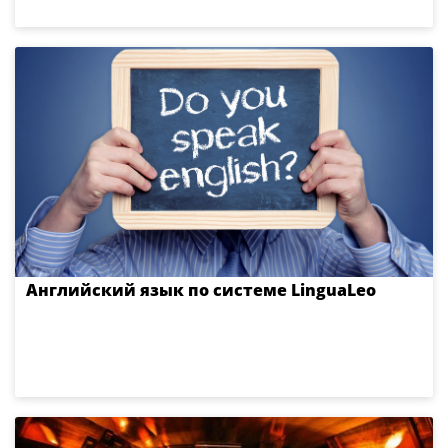
Английский язык по системе LinguaLeo