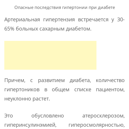
Опасные последствия гипертонии при диабете
Артериальная гипертензия встречается у 30-
65% больных сахарным диабетом.
Причем, с развитием диабета, количество
гипертоников в общем списке пациентом,
неуклонно растет.
Это обусловлено атеросклерозом,
гиперинсулинэмией, гиперосмолярностью,