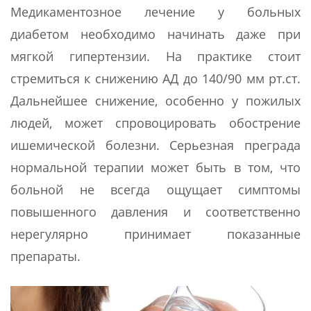
Медикаментозное лечение у больных
диабетом необходимо начинать даже при
мягкой гипертензии. На практике стоит
стремиться к снижению АД до 140/90 мм рт.ст.
Дальнейшее снижение, особенно у пожилых
людей, может спровоцировать обострение
ишемической болезни. Серьезная преграда
нормальной терапии может быть в том, что
больной не всегда ощущает симптомы
повышенного давления и соответственно
нерегулярно принимает показанные
препараты.