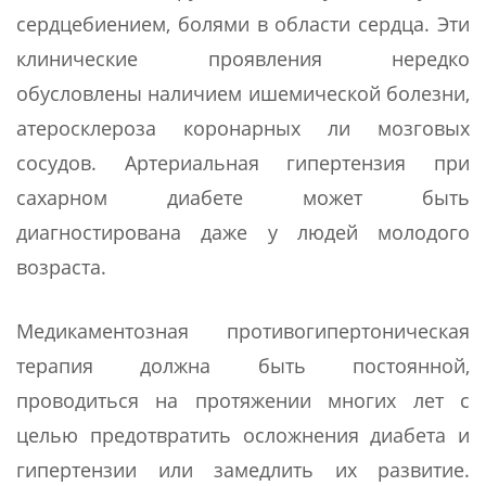
сердцебиением, болями в области сердца. Эти
клинические проявления нередко
обусловлены наличием ишемической болезни,
атеросклероза коронарных ли мозговых
сосудов. Артериальная гипертензия при
сахарном диабете может быть
диагностирована даже у людей молодого
возраста.
Медикаментозная противогипертоническая
терапия должна быть постоянной,
проводиться на протяжении многих лет с
целью предотвратить осложнения диабета и
гипертензии или замедлить их развитие.