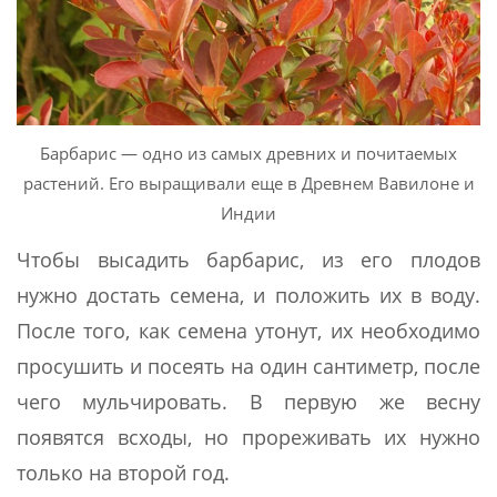
Барбарис — одно из самых древних и почитаемых
растений. Его выращивали еще в Древнем Вавилоне и
Индии
Чтобы высадить барбарис, из его плодов
нужно достать семена, и положить их в воду.
После того, как семена утонут, их необходимо
просушить и посеять на один сантиметр, после
чего мульчировать. В первую же весну
появятся всходы, но прореживать их нужно
только на второй год.