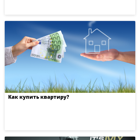
Как купить квартиру?