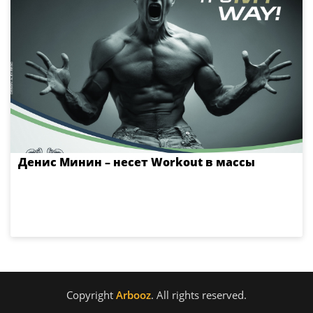
Денис Минин – несет Workout в массы
Copyright
Arbooz
. All rights reserved.