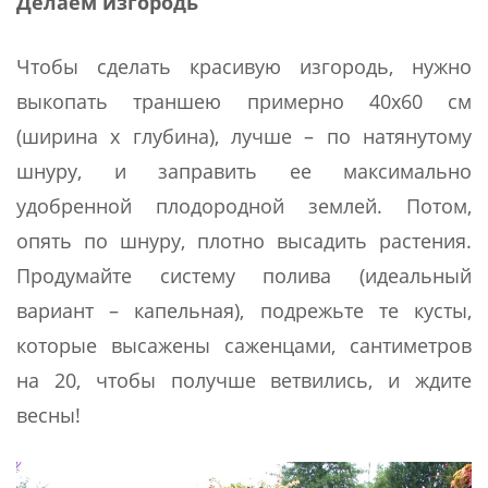
Делаем изгородь
Чтобы сделать красивую изгородь, нужно
выкопать траншею примерно 40х60 см
(ширина х глубина), лучше – по натянутому
шнуру, и заправить ее максимально
удобренной плодородной землей. Потом,
опять по шнуру, плотно высадить растения.
Продумайте систему полива (идеальный
вариант – капельная), подрежьте те кусты,
которые высажены саженцами, сантиметров
на 20, чтобы получше ветвились, и ждите
весны!