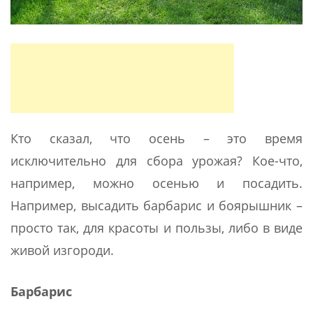
Кто сказал, что осень – это время
исключительно для сбора урожая? Кое-что,
например, можно осенью и посадить.
Например, высадить барбарис и боярышник –
просто так, для красоты и пользы, либо в виде
живой изгороди.
Барбарис