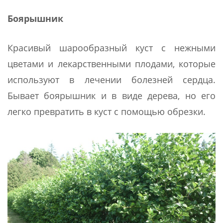
Боярышник
Красивый шарообразный куст с нежными
цветами и лекарственными плодами, которые
используют в лечении болезней сердца.
Бывает боярышник и в виде дерева, но его
легко превратить в куст с помощью обрезки.