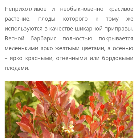
Неприхотливое и необыкновенно красивое
растение, плоды которого к тому же
используются в качестве шикарной приправы.
Весной барбарис полностью покрывается
меленькими ярко желтыми цветами, а осенью
– ярко красными, огненными или бордовыми
плодами.