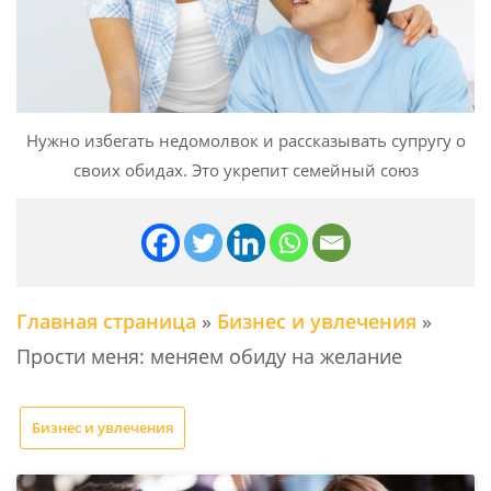
Нужно избегать недомолвок и рассказывать супругу о
своих обидах. Это укрепит семейный союз
Главная страница
»
Бизнес и увлечения
»
Прости меня: меняем обиду на желание
Бизнес и увлечения