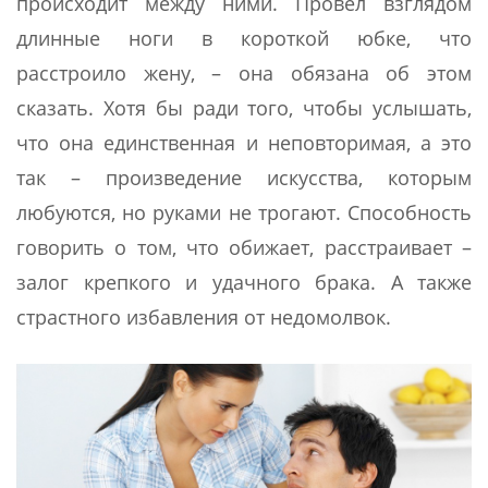
происходит между ними. Провел взглядом
длинные ноги в короткой юбке, что
расстроило жену, – она обязана об этом
сказать. Хотя бы ради того, чтобы услышать,
что она единственная и неповторимая, а это
так – произведение искусства, которым
любуются, но руками не трогают. Способность
говорить о том, что обижает, расстраивает –
залог крепкого и удачного брака. А также
страстного избавления от недомолвок.