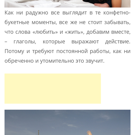
Как ни радужно все выглядит в те конфетно-
букетные моменты, все же не стоит забывать,
что слова «любить» и «жить», добавим вместе,
– глаголы, которые выражают действие.
Потому и требуют постоянной работы, как ни
обреченно и утомительно это звучит.