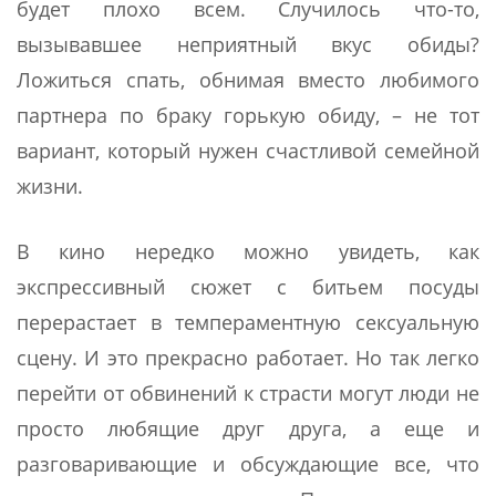
будет плохо всем. Случилось что-то,
вызывавшее неприятный вкус обиды?
Ложиться спать, обнимая вместо любимого
партнера по браку горькую обиду, – не тот
вариант, который нужен счастливой семейной
жизни.
В кино нередко можно увидеть, как
экспрессивный сюжет с битьем посуды
перерастает в темпераментную сексуальную
сцену. И это прекрасно работает. Но так легко
перейти от обвинений к страсти могут люди не
просто любящие друг друга, а еще и
разговаривающие и обсуждающие все, что