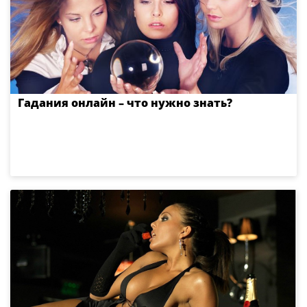
Гадания онлайн – что нужно знать?