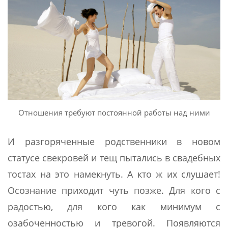
Отношения требуют постоянной работы над ними
И разгоряченные родственники в новом
статусе свекровей и тещ пытались в свадебных
тостах на это намекнуть. А кто ж их слушает!
Осознание приходит чуть позже. Для кого с
радостью, для кого как минимум с
озабоченностью и тревогой. Появляются