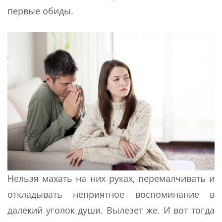
первые обиды.
Нельзя махать на них руках, перемалчивать и
откладывать неприятное воспоминание в
далекий уголок души. Вылезет же. И вот тогда