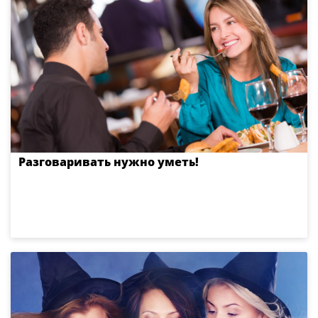
Разговаривать нужно уметь!