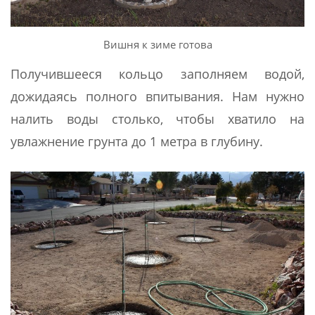
Вишня к зиме готова
Получившееся кольцо заполняем водой,
дожидаясь полного впитывания. Нам нужно
налить воды столько, чтобы хватило на
увлажнение грунта до 1 метра в глубину.