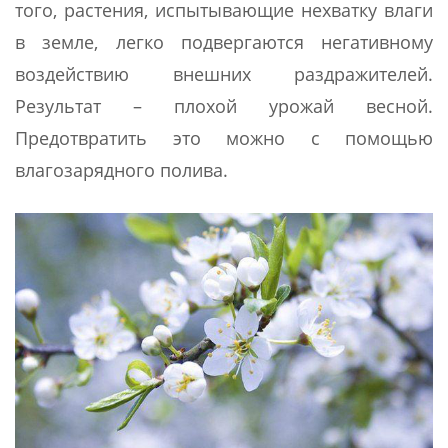
того, растения, испытывающие нехватку влаги
в земле, легко подвергаются негативному
воздействию внешних раздражителей.
Результат – плохой урожай весной.
Предотвратить это можно с помощью
влагозарядного полива.