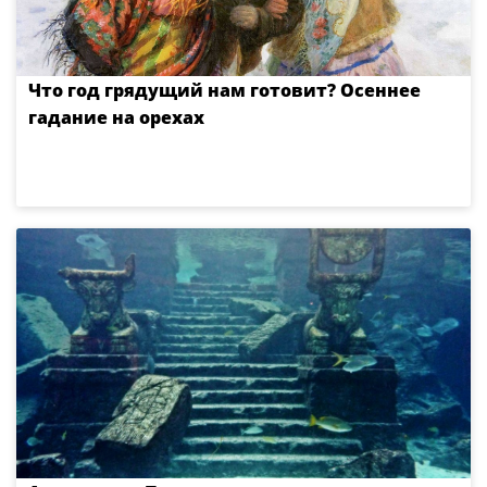
Что год грядущий нам готовит? Осеннее
гадание на орехах