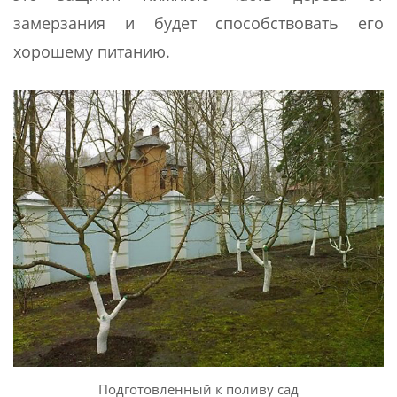
замерзания и будет способствовать его
хорошему питанию.
Подготовленный к поливу сад