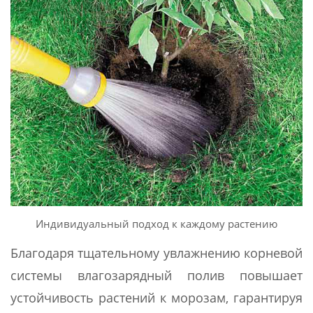
Индивидуальный подход к каждому растению
Благодаря тщательному увлажнению корневой
системы влагозарядный полив повышает
устойчивость растений к морозам, гарантируя