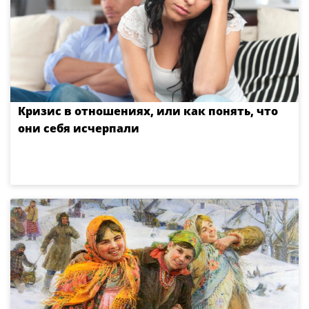
Кризис в отношениях, или как понять, что
они себя исчерпали