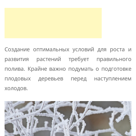
Создание оптимальных условий для роста и
развития растений требует правильного
полива. Крайне важно подумать о подготовке
плодовых деревьев перед наступлением
холодов.