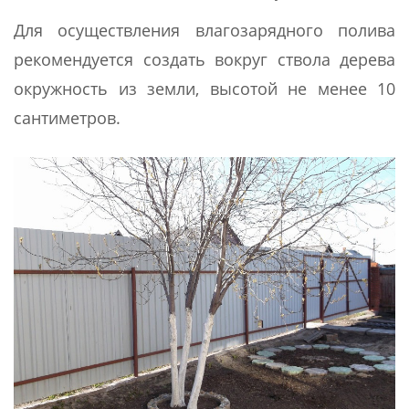
Для осуществления влагозарядного полива
рекомендуется создать вокруг ствола дерева
окружность из земли, высотой не менее 10
сантиметров.