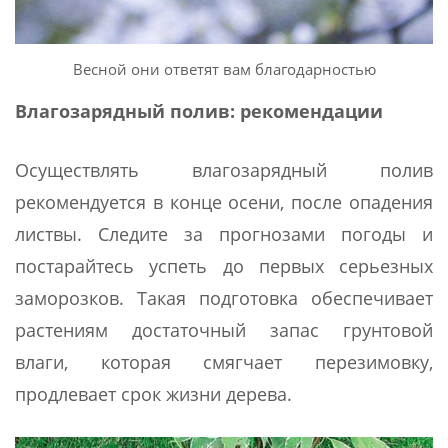
Весной они ответят вам благодарностью
Влагозарядный полив: рекомендации
Осуществлять влагозарядный полив
рекомендуется в конце осени, после опадения
листвы. Следите за прогнозами погоды и
постарайтесь успеть до первых серьезных
заморозков. Такая подготовка обеспечивает
растениям достаточный запас грунтовой
влаги, которая смягчает перезимовку,
продлевает срок жизни дерева.