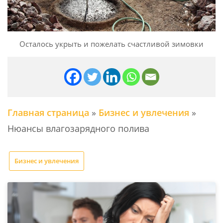
Осталось укрыть и пожелать счастливой зимовки
Главная страница
»
Бизнес и увлечения
»
Нюансы влагозарядного полива
Бизнес и увлечения