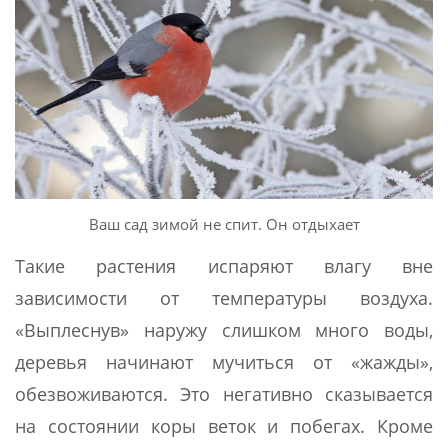
Ваш сад зимой не спит. Он отдыхает
Такие растения испаряют влагу вне
зависимости от температуры воздуха.
«Выплеснув» наружу слишком много воды,
деревья начинают мучиться от «жажды»,
обезвоживаются. Это негативно сказывается
на состоянии коры веток и побегах. Кроме