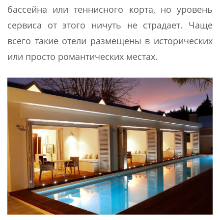
бассейна или теннисного корта, но уровень
сервиса от этого ничуть не страдает. Чаще
всего такие отели размещены в исторических
или просто романтических местах.