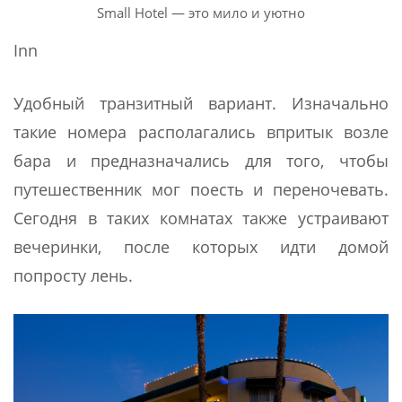
Small Hotel — это мило и уютно
Inn
Удобный транзитный вариант. Изначально
такие номера располагались впритык возле
бара и предназначались для того, чтобы
путешественник мог поесть и переночевать.
Сегодня в таких комнатах также устраивают
вечеринки, после которых идти домой
попросту лень.