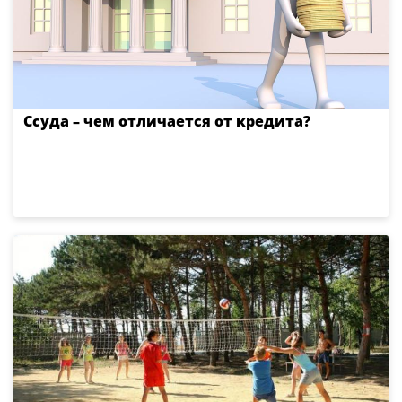
Ссуда – чем отличается от кредита?