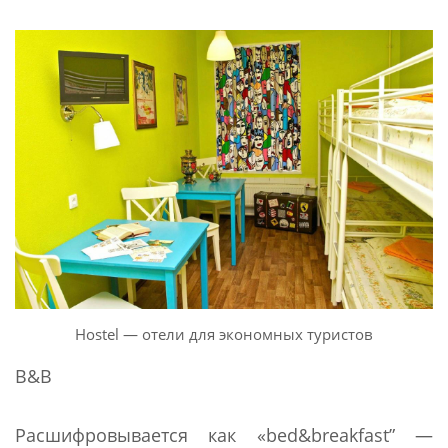
Hostel — отели для экономных туристов
B&B
Расшифровывается как «bed&breakfast” —