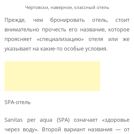
Чертовски, наверное, классный отель
Прежде, чем бронировать отель, стоит
внимательно прочесть его название, которое
проясняет «специализацию» отеля или же
указывает на какие-то особые условия.
SPA-отель
Sanitas per aqua (SPA) означает «здоровье
через воду». Второй вариант названия — от