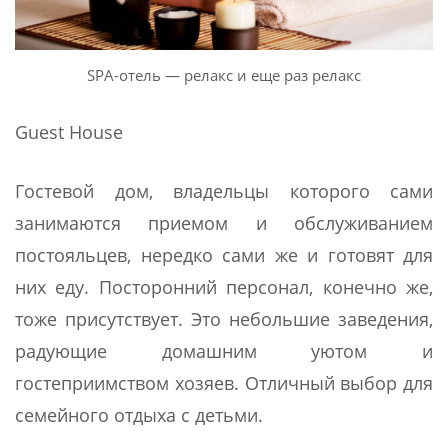
SPA-отель — релакс и еще раз релакс
Guest House
Гостевой дом, владельцы которого сами
занимаются приемом и обслуживанием
постояльцев, нередко сами же и готовят для
них еду. Посторонний персонал, конечно же,
тоже присутствует. Это небольшие заведения,
радующие домашним уютом и
гостеприимством хозяев. Отличный выбор для
семейного отдыха с детьми.