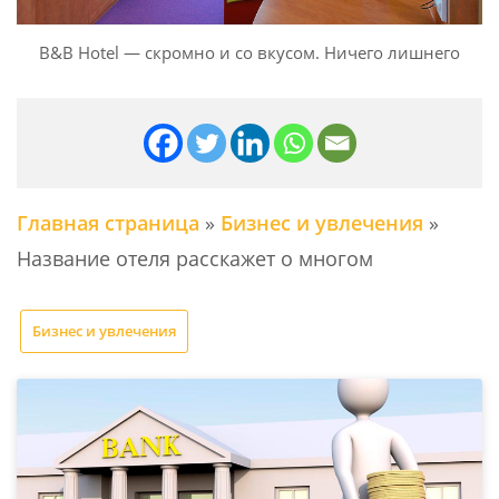
B&B Hotel — скромно и со вкусом. Ничего лишнего
Главная страница
»
Бизнес и увлечения
»
Название отеля расскажет о многом
Бизнес и увлечения