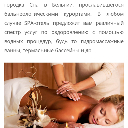
городка Спа в Бельгии, прославившегося
бальнеологическими курортами. В любом
случае SPA-отель предложит вам различный
спектр услуг по оздоровлению с помощью
водных процедур, будь то гидромассажные
ванны, термальные бассейны и др.