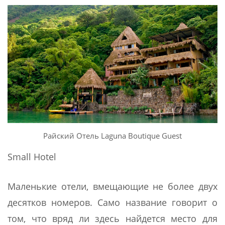
Райский Отель Laguna Boutique Guest
Small Hotel
Маленькие отели, вмещающие не более двух
десятков номеров. Само название говорит о
том, что вряд ли здесь найдется место для