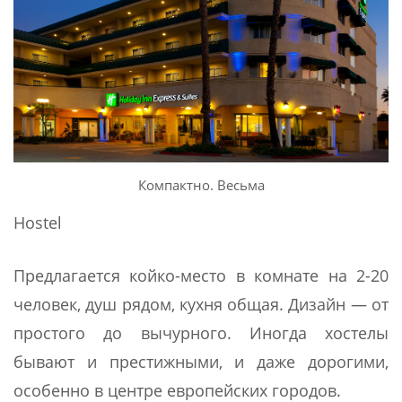
Компактно. Весьма
Hostel
Предлагается койко-место в комнате на 2-20
человек, душ рядом, кухня общая. Дизайн — от
простого до вычурного. Иногда хостелы
бывают и престижными, и даже дорогими,
особенно в центре европейских городов.