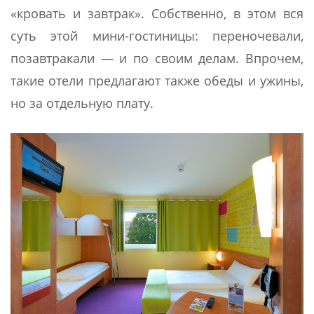
«кровать и завтрак». Собственно, в этом вся
суть этой мини-гостиницы: переночевали,
позавтракали — и по своим делам. Впрочем,
такие отели предлагают также обеды и ужины,
но за отдельную плату.