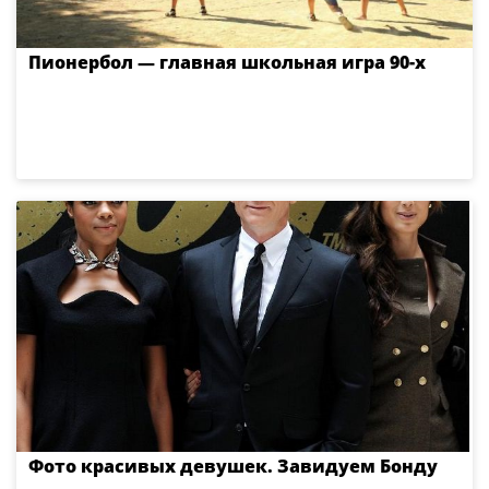
Пионербол — главная школьная игра 90-х
Фото красивых девушек. Завидуем Бонду