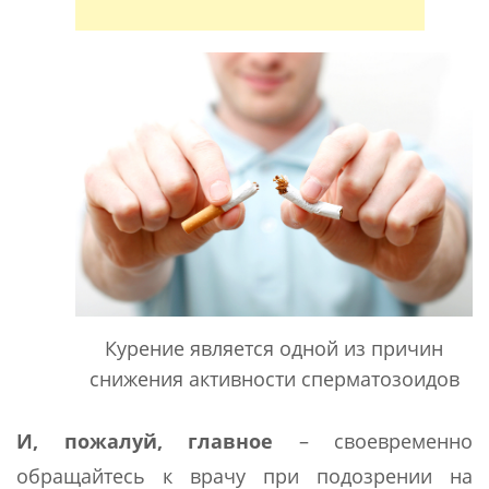
Курение является одной из причин
снижения активности сперматозоидов
И, пожалуй, главное
– своевременно
обращайтесь к врачу при подозрении на