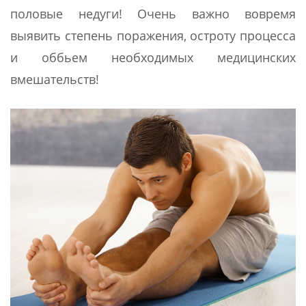
половые недуги! Очень важно вовремя
выявить степень поражения, остроту процесса
и оббьем необходимых медицинских
вмешательств!