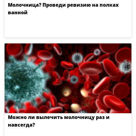
Молочница? Проведи ревизию на полках
ванной
Можно ли вылечить молочницу раз и
навсегда?