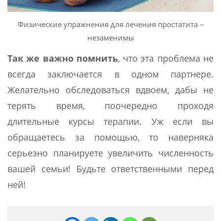
Физические упражнения для лечения простатита –
незаменимы
Так же важно помнить
, что эта проблема не
всегда заключается в одном партнере.
Желательно обследоваться вдвоем, дабы не
терять время, поочередно проходя
длительные курсы терапии. Уж если вы
обращаетесь за помощью, то наверняка
серьезно планируете увеличить численность
вашей семьи! Будьте ответственными перед
ней!