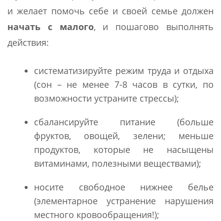
и желает помочь себе и своей семье должен
начать с малого
, и пошагово выполнять
действия:
систематизируйте режим труда и отдыха
(сон – не менее 7-8 часов в сутки, по
возможности устраните стрессы);
сбалансируйте питание (больше
фруктов, овощей, зелени; меньше
продуктов, которые не насыщены
витаминами, полезными веществами);
носите свободное нижнее белье
(элементарное устранение нарушения
местного кровообращения!);