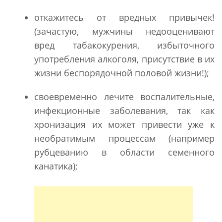
откажитесь от вредных привычек!
(зачастую, мужчины недооценивают
вред табакокурения, избыточного
употребления алкоголя, присутствие в их
жизни беспорядочной половой жизни!);
своевременно лечите воспалительные,
инфекционные заболевания, так как
хронизация их может привести уже к
необратимым процессам (например
рубцеванию в области семенного
канатика);