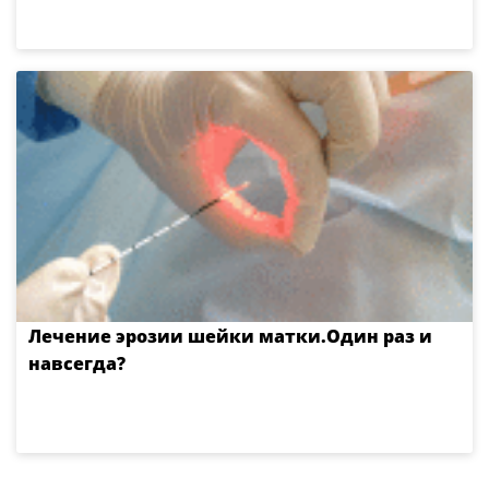
Лечение эрозии шейки матки.Один раз и
навсегда?