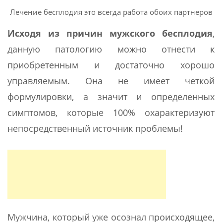
Лечение бесплодия это всегда работа обоих партнеров
Исходя из причин мужского бесплодия
,
данную патологию можно отнести к
приобретенным и достаточно хорошо
управляемым. Она не имеет четкой
формулировки, а значит и определенных
симптомов, которые 100% охарактеризуют
непосредственный источник проблемы!
Мужчина, который уже осознал происходящее,