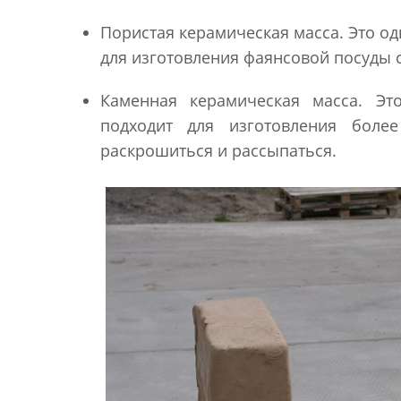
Пористая керамическая масса. Это од
для изготовления фаянсовой посуды с
Каменная керамическая масса. Эт
подходит для изготовления боле
раскрошиться и рассыпаться.