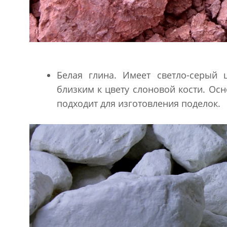
Белая глина. Имеет светло-серый 
близким к цвету слоновой кости. Ос
подходит для изготовления поделок.