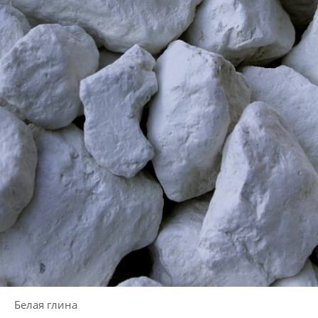
Белая глина