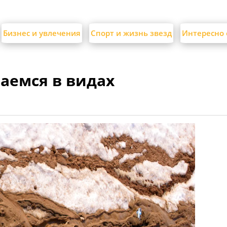
Бизнес и увлечения
Спорт и жизнь звезд
Интересно 
аемся в видах