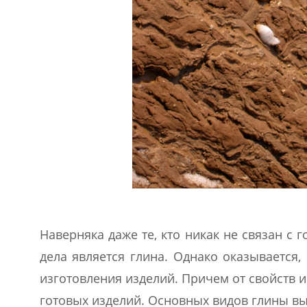
Наверняка даже те, кто никак не связан с
дела является глина. Однако оказывается,
изготовления изделий. Причем от свойств и
готовых изделий. Основных видов глины вы