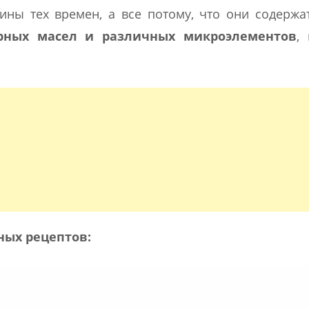
ны тех времен, а все потому, что они содержа
рных масел и различных микроэлементов
,
ных рецептов: