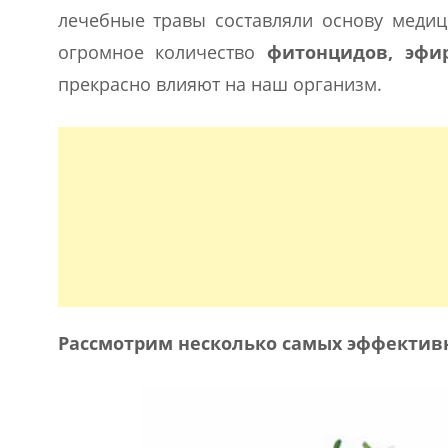
лечебные травы составляли основу медици
огромное количество
фитонцидов, эфи
прекрасно влияют на наш организм.
Рассмотрим несколько самых эффектив