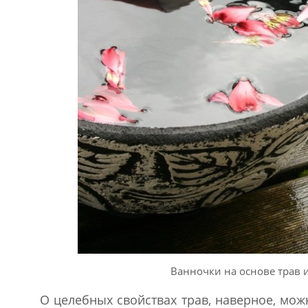
Ванночки на основе трав 
О целебных свойствах трав, наверное, мо