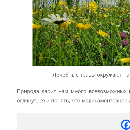
Лечебные травы окружают нас
Природа дарит нам много всевозможных ц
оглянуться и понять, что медикаментозное