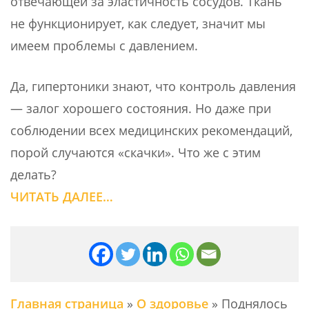
отвечающей за эластичность сосудов. Ткань
не функционирует, как следует, значит мы
имеем проблемы с давлением.
Да, гипертоники знают, что контроль давления
— залог хорошего состояния. Но даже при
соблюдении всех медицинских рекомендаций,
порой случаются «скачки». Что же с этим
делать?
ЧИТАТЬ ДАЛЕЕ…
Главная страница
»
О здоровье
»
Поднялось