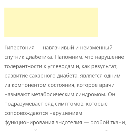
Гипертония — навязчивый и неизменный
спутник диабетика. Напомним, что нарушение
толерантности к углеводам и, как результат,
развитие сахарного диабета, является одним
из компонентом состояния, которое врачи
называют метаболическим синдромом. Он
подразумевает ряд симптомов, которые
сопровождаются нарушением
функционирования эндотелия — особой ткани,