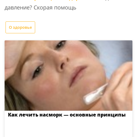
давление? Скорая помощь
О здоровье
Как лечить насморк — основные принципы