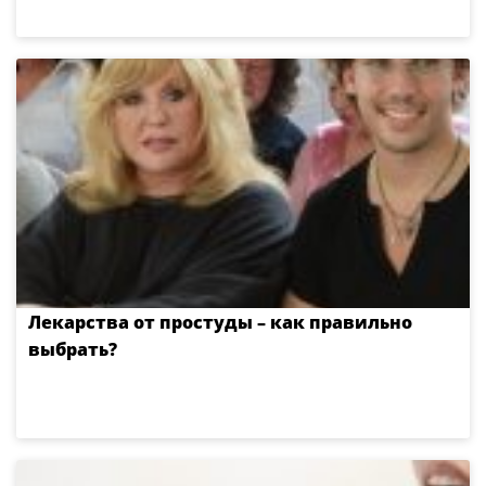
Лекарства от простуды – как правильно
выбрать?