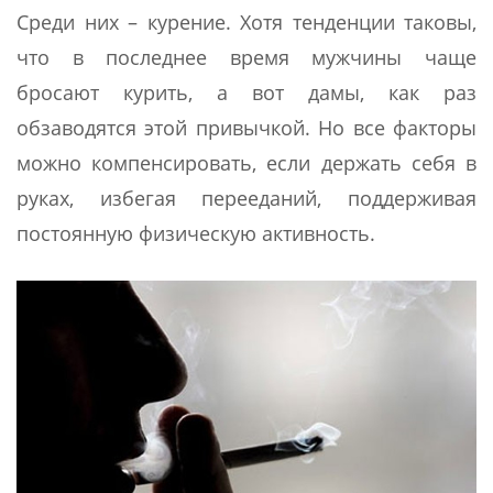
Среди них – курение. Хотя тенденции таковы,
что в последнее время мужчины чаще
бросают курить, а вот дамы, как раз
обзаводятся этой привычкой. Но все факторы
можно компенсировать, если держать себя в
руках, избегая перееданий, поддерживая
постоянную физическую активность.