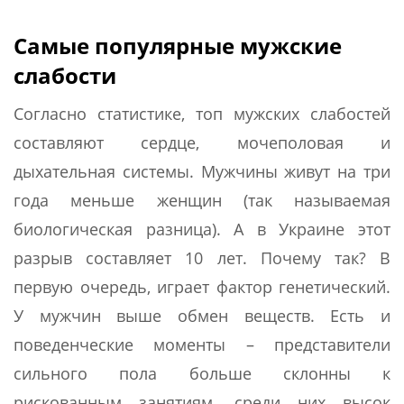
Самые популярные мужские
слабости
Согласно статистике, топ мужских слабостей
составляют сердце, мочеполовая и
дыхательная системы. Мужчины живут на три
года меньше женщин (так называемая
биологическая разница). А в Украине этот
разрыв составляет 10 лет. Почему так? В
первую очередь, играет фактор генетический.
У мужчин выше обмен веществ. Есть и
поведенческие моменты – представители
сильного пола больше склонны к
рискованным занятиям, среди них высок