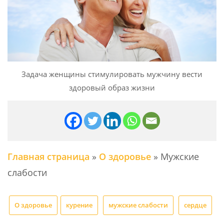
Задача женщины стимулировать мужчину вести
здоровый образ жизни
Главная страница
»
О здоровье
»
Мужские
слабости
О здоровье
курение
мужские слабости
сердце