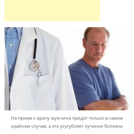
На прием к врачу мужчина придет только в самом
крайнем случае, а это усугубляет лучение болезни