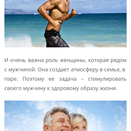
И очень важна роль женщины, которая рядом
с мужчиной. Она создает атмосферу в семье, в
паре. Поэтому ее задача – стимулировать
своего мужчину к здоровому образу жизни.