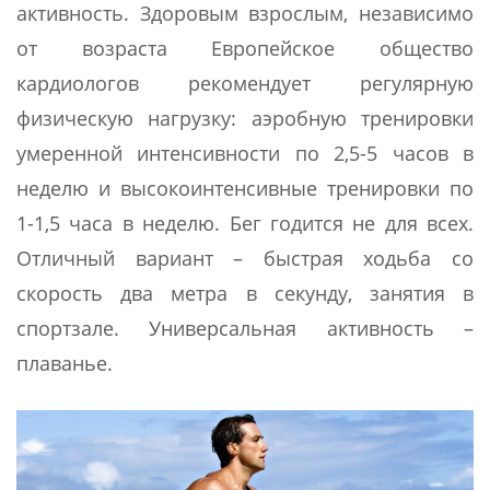
активность. Здоровым взрослым, независимо
от возраста Европейское общество
кардиологов рекомендует регулярную
физическую нагрузку: аэробную тренировки
умеренной интенсивности по 2,5-5 часов в
неделю и высокоинтенсивные тренировки по
1-1,5 часа в неделю. Бег годится не для всех.
Отличный вариант – быстрая ходьба со
скорость два метра в секунду, занятия в
спортзале. Универсальная активность –
плаванье.