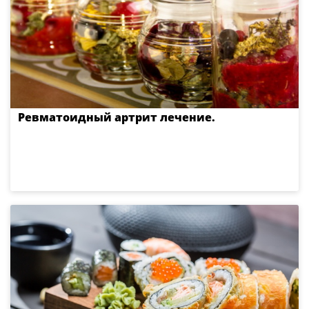
Ревматоидный артрит лечение.