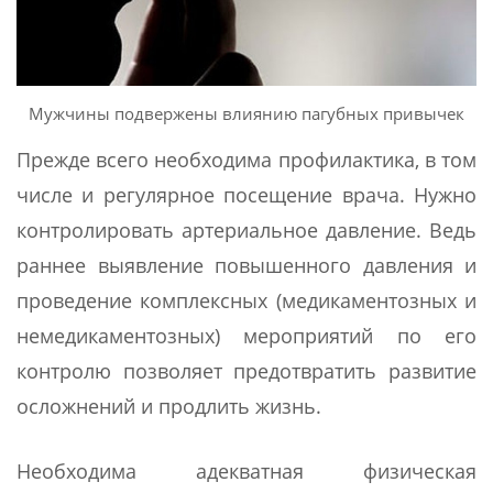
Мужчины подвержены влиянию пагубных привычек
Прежде всего необходима профилактика, в том
числе и регулярное посещение врача. Нужно
контролировать артериальное давление. Ведь
раннее выявление повышенного давления и
проведение комплексных (медикаментозных и
немедикаментозных) мероприятий по его
контролю позволяет предотвратить развитие
осложнений и продлить жизнь.
Необходима адекватная физическая