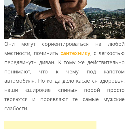
Они могут сориентироваться на любой
местности, починить
сантехнику
, с легкостью
передвинуть диван. К тому же действительно
понимают, что к чему под капотом
автомобиля. Но когда дело касается здоровья,
наши «широкие спины» порой просто
теряются и проявляют те самые мужские
слабости.