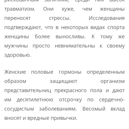
травматизм. Они хуже, чем женщины
переносят стрессы. Исследования
подтверждают, что в некоторых видах спорта
женщины более выносливы. К тому же
мужчины просто невнимательны к своему
здоровью.
Женские половые гормоны определенным
образом защищают организм
представительниц прекрасного пола и дают
им десятилетнюю отсрочку по сердечно-
сосудистым заболеваниям. Весомый вклад
вносят и вредные привычки.