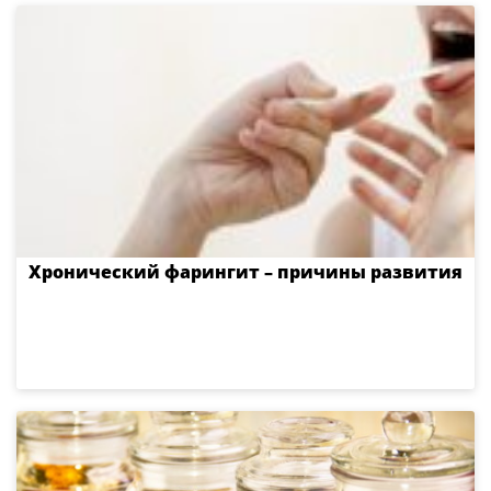
Хронический фарингит – причины развития