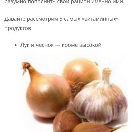
разумно пополнить свой рацион именно ими.
Давайте рассмотрим 5 самых «витаминных»
продуктов
Лук и чеснок — кроме высокой