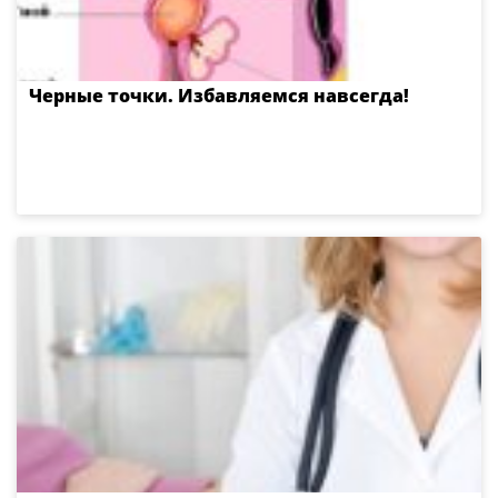
Черные точки. Избавляемся навсегда!