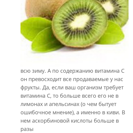
всю зиму. А по содержанию витамина С
он превосходит все продаваемые у нас
фрукты. Да, если ваш организм требует
витамина С, то больше всего его не в
лимонах и апельсинах (о чем бытует
ошибочное мнение), а именно в киви. В
нем аскорбиновой кислоты больше в
разы