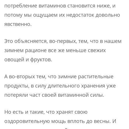
потребление витаминов становится ниже, и
потому мы ощущаем их недостаток довольно
явственно.
Это объясняется, во-первых, тем, что в нашем
зимнем рационе все же меньше свежих
овощей и фруктов.
А во-вторых тем, что зимние растительные
продукты, в силу длительного хранения уже
потеряли част своей витаминной силы.
Но есть и такие, что хранят свою
оздоровительную мощь вплоть до весны. И