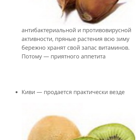
антибактериальной и противовирусной
активности, пряные растения всю зиму
бережно хранят свой запас витаминов.
Потому — приятного аппетита
Киви — продается практически везде