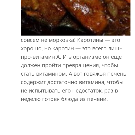
совсем не морковка! Каротины — это
хорошо, но каротин — это всего лишь
про-витамин А. И в организме он еще
должен пройти превращения, чтобы
стать витамином. А вот говяжья печень
содержит достаточно витамина, чтобы
не испытывать его недостаток, раз в
неделю готовя блюда из печени.