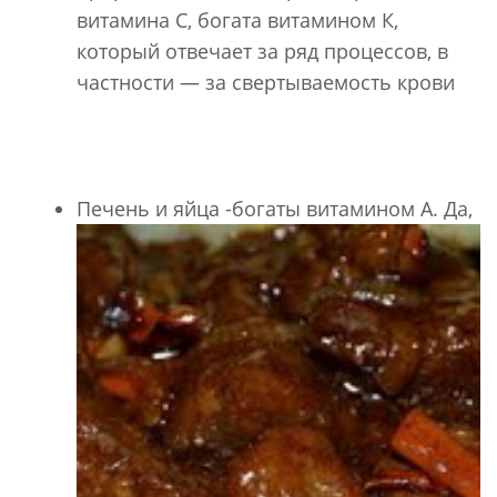
витамина С, богата витамином К,
который отвечает за ряд процессов, в
частности — за свертываемость крови
Печень и яйца -богаты витамином А. Да,