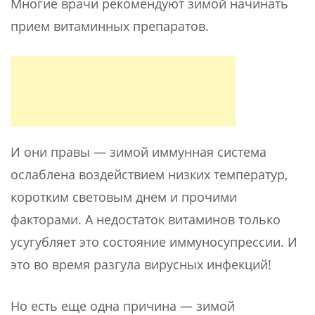
Многие врачи рекомендуют зимой начинать
прием витаминных препаратов.
И они правы — зимой иммунная система
ослаблена воздействием низких температур,
коротким световым днем и прочими
факторами. А недостаток витаминов только
усугубляет это состояние иммуносупрессии. И
это во время разгула вирусных инфекций!
Но есть еще одна причина — зимой