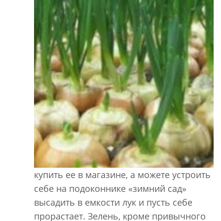
купить ее в магазине, а можете устроить
себе на подоконнике «зимний сад»
высадить в емкости лук и пусть себе
прорастает. Зелень, кроме привычного