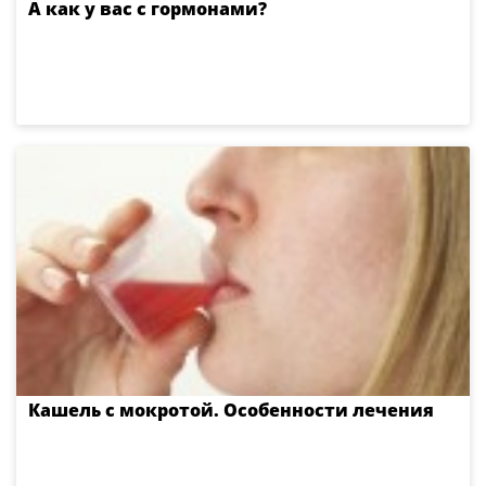
А как у вас с гормонами?
Кашель с мокротой. Особенности лечения