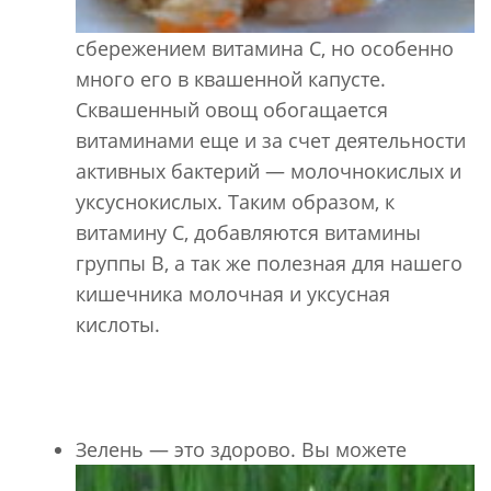
сбережением витамина С, но особенно
много его в квашенной капусте.
Сквашенный овощ обогащается
витаминами еще и за счет деятельности
активных бактерий — молочнокислых и
уксуснокислых. Таким образом, к
витамину С, добавляются витамины
группы В, а так же полезная для нашего
кишечника молочная и уксусная
кислоты.
Зелень — это здорово. Вы можете