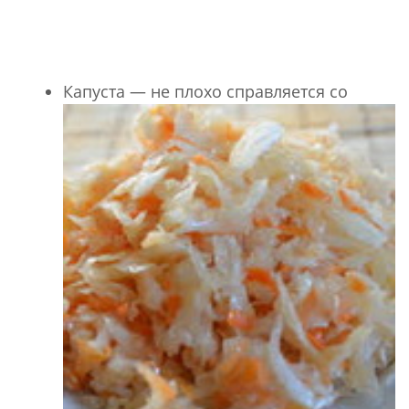
Капуста — не плохо справляется со