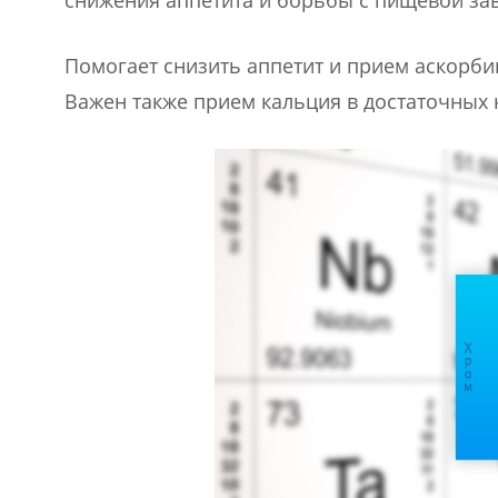
Помогает снизить аппетит и прием аскорбин
Важен также прием кальция в достаточных 