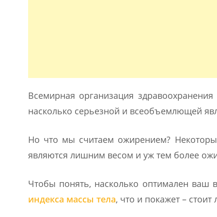
Всемирная организация здравоохранения 
насколько серьезной и всеобъемлющей явл
Но что мы считаем ожирением? Некоторы
являются лишним весом и уж тем более ож
Чтобы понять, насколько оптимален ваш 
индекса массы тела
, что и покажет – стоит