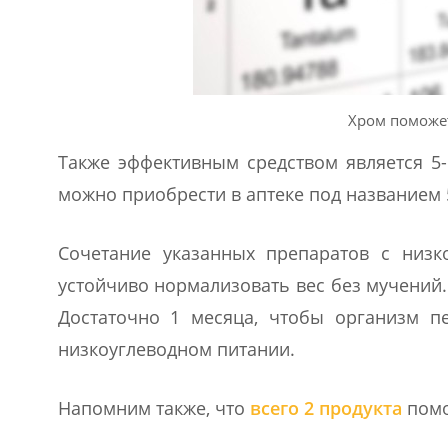
Хром поможет
Также эффективным средством является 5-
можно приобрести в аптеке под названием 
Сочетание указанных препаратов с низк
устойчиво нормализовать вес без мучений.
Достаточно 1 месяца, чтобы организм п
низкоуглеводном питании.
Напомним также, что
всего 2 продукта
помо