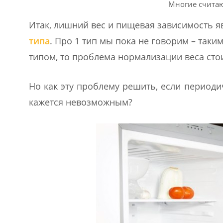
Многие счита
Итак, лишний вес и пищевая зависимость я
типа
. Про 1 тип мы пока не говорим – таким
типом, то проблема нормализации веса сто
Но как эту проблему решить, если периоди
кажется невозможным?